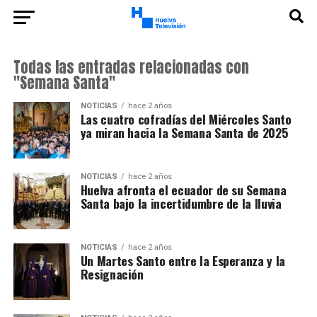
Todas las entradas relacionadas con
"Semana Santa"
NOTICIAS
hace 2 años
Las cuatro cofradías del Miércoles Santo
ya miran hacia la Semana Santa de 2025
NOTICIAS
hace 2 años
Huelva afronta el ecuador de su Semana
Santa bajo la incertidumbre de la lluvia
NOTICIAS
hace 2 años
Un Martes Santo entre la Esperanza y la
Resignación