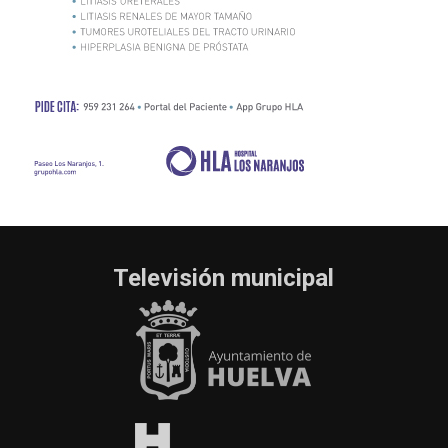
Televisión municipal