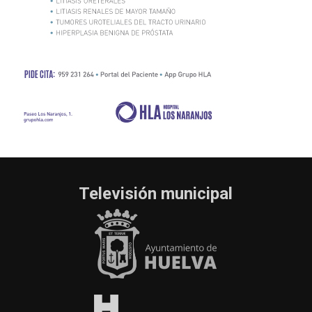
Televisión municipal