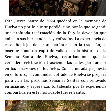
Este Jueves Santo de 2024 quedará en la memoria de
Huelva no por lo que se perdió, sino por lo que se ganó:
una profunda reafirmación de la fe y la devoción que
anima a sus hermandades y cofradías. La experiencia de
este año, lejos de ser un paréntesis en la tradición, se
inscribe como un capítulo valioso en la historia de la
Semana Santa de Huelva, recordándonos que la
verdadera celebración trasciende las calles para anidar
en los corazones de los fieles. Con la mirada ya puesta
en el futuro, la comunidad cofrade de Huelva se prepara
para vivir las próximas Semanas Santas con renovado
entusiasmo y esperanza, fortalecida por la experiencia
compartida en este inolvidable Jueves Santo.