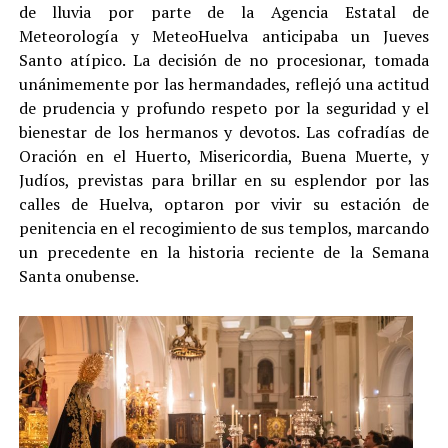
de lluvia por parte de la Agencia Estatal de
Meteorología y MeteoHuelva anticipaba un Jueves
Santo atípico. La decisión de no procesionar, tomada
unánimemente por las hermandades, reflejó una actitud
de prudencia y profundo respeto por la seguridad y el
bienestar de los hermanos y devotos. Las cofradías de
Oración en el Huerto, Misericordia, Buena Muerte, y
Judíos, previstas para brillar en su esplendor por las
calles de Huelva, optaron por vivir su estación de
penitencia en el recogimiento de sus templos, marcando
un precedente en la historia reciente de la Semana
Santa onubense.