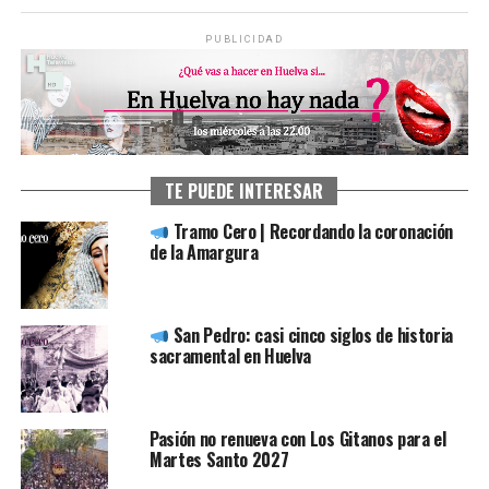
PUBLICIDAD
TE PUEDE INTERESAR
Tramo Cero | Recordando la coronación
de la Amargura
San Pedro: casi cinco siglos de historia
sacramental en Huelva
Pasión no renueva con Los Gitanos para el
Martes Santo 2027