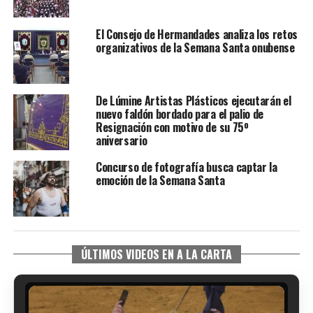
El Consejo de Hermandades analiza los retos
organizativos de la Semana Santa onubense
De Lúmine Artistas Plásticos ejecutarán el
nuevo faldón bordado para el palio de
Resignación con motivo de su 75º
aniversario
Concurso de fotografía busca captar la
emoción de la Semana Santa
ÚLTIMOS VIDEOS EN A LA CARTA