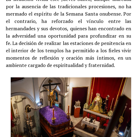
por la ausencia de las tradicionales procesiones, no ha
mermado el espíritu de la Semana Santa onubense. Por
el contrario, ha reforzado el vínculo entre las
hermandades y sus devotos, quienes han encontrado en
la adversidad una oportunidad para profundizar en su
fe. La decisión de realizar las estaciones de penitencia en
el interior de los templos ha permitido a los fieles vivir
momentos de reflexión y oración más íntimos, en un
ambiente cargado de espiritualidad y fraternidad.