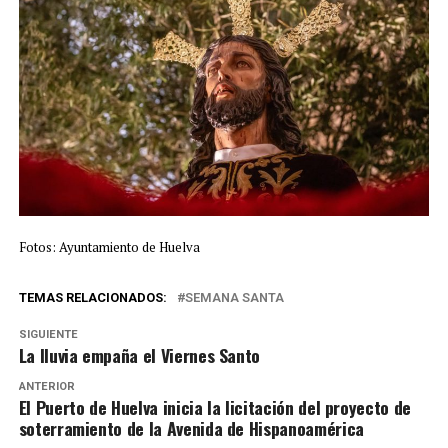
Fotos: Ayuntamiento de Huelva
TEMAS RELACIONADOS:
SEMANA SANTA
SIGUIENTE
La lluvia empaña el Viernes Santo
ANTERIOR
El Puerto de Huelva inicia la licitación del proyecto de
soterramiento de la Avenida de Hispanoamérica