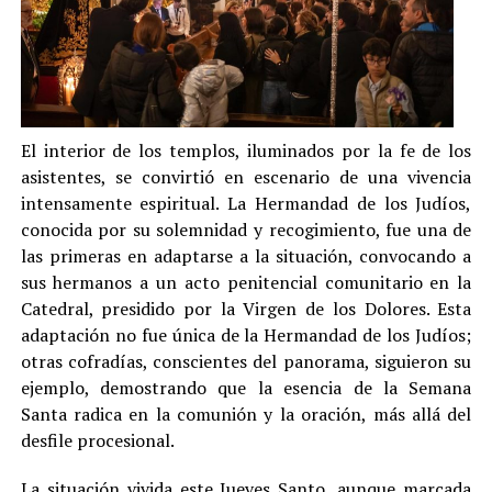
El interior de los templos, iluminados por la fe de los
asistentes, se convirtió en escenario de una vivencia
intensamente espiritual. La Hermandad de los Judíos,
conocida por su solemnidad y recogimiento, fue una de
las primeras en adaptarse a la situación, convocando a
sus hermanos a un acto penitencial comunitario en la
Catedral, presidido por la Virgen de los Dolores. Esta
adaptación no fue única de la Hermandad de los Judíos;
otras cofradías, conscientes del panorama, siguieron su
ejemplo, demostrando que la esencia de la Semana
Santa radica en la comunión y la oración, más allá del
desfile procesional.
La situación vivida este Jueves Santo, aunque marcada