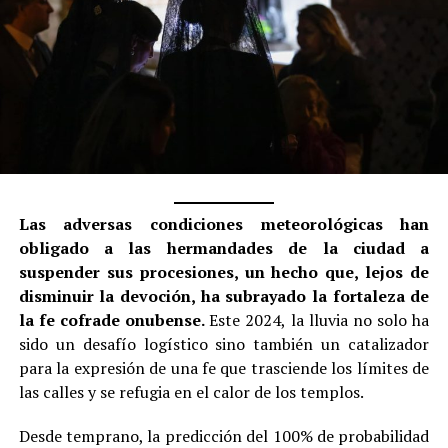
Las adversas condiciones meteorológicas han
obligado a las hermandades de la ciudad a
suspender sus procesiones, un hecho que, lejos de
disminuir la devoción, ha subrayado la fortaleza de
la fe cofrade onubense.
Este 2024, la lluvia no solo ha
sido un desafío logístico sino también un catalizador
para la expresión de una fe que trasciende los límites de
las calles y se refugia en el calor de los templos.
Desde temprano, la predicción del 100% de probabilidad