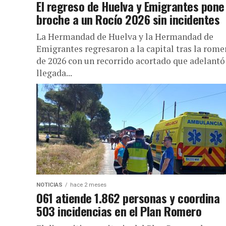
El regreso de Huelva y Emigrantes pone
broche a un Rocío 2026 sin incidentes
La Hermandad de Huelva y la Hermandad de
Emigrantes regresaron a la capital tras la rome
de 2026 con un recorrido acortado que adelantó
llegada...
NOTICIAS
hace 2 meses
061 atiende 1.862 personas y coordina
503 incidencias en el Plan Romero