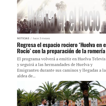
NOTICIAS
hace 3 meses
Regresa el espacio rociero ‘Huelva en e
Rocío’ con la preparación de la romería
El programa volverá a emitir en Huelva Televis
y seguirá a las hermandades de Huelva y
Emigrantes durante sus caminos y llegadas a la
aldea de...