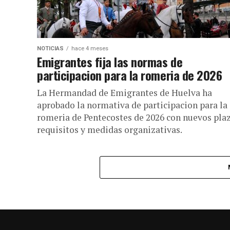
NOTICIAS
hace 4 meses
Emigrantes fija las normas de
participacion para la romeria de 2026
La Hermandad de Emigrantes de Huelva ha
aprobado la normativa de participacion para la
romeria de Pentecostes de 2026 con nuevos plaz
requisitos y medidas organizativas.