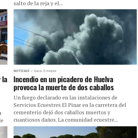
salto de la reja y el...
NOTICIAS
hace 3 meses
 la
Incendio en un picadero de Huelva
provoca la muerte de dos caballos
Un fuego declarado en las instalaciones de
Servicios Ecuestres El Pinar en la carretera del
cementerio dejó dos caballos muertos y
a
cuantiosos daños. La comunidad ecuestre...
de