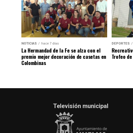
NOTICIAS
hace 7 días
DEPORTES
La Hermandad de la Fe se alza con el
Recreativ
premio mejor decoración de casetas en
Trofeo de 
Colombinas
Televisión municipal