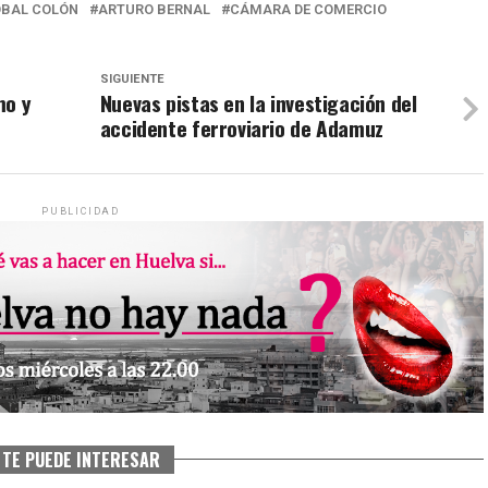
ÓBAL COLÓN
ARTURO BERNAL
CÁMARA DE COMERCIO
SIGUIENTE
mo y
Nuevas pistas en la investigación del
accidente ferroviario de Adamuz
PUBLICIDAD
TE PUEDE INTERESAR