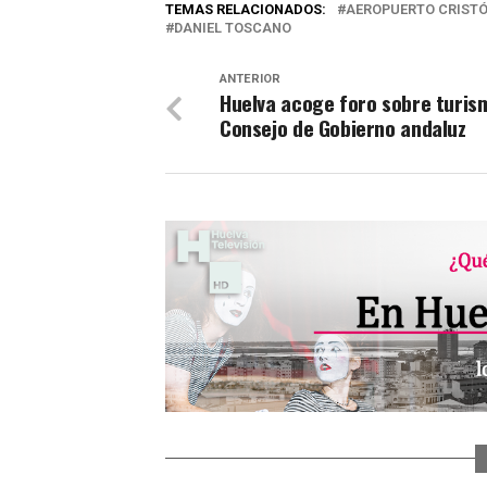
TEMAS RELACIONADOS:
AEROPUERTO CRIST
DANIEL TOSCANO
ANTERIOR
Huelva acoge foro sobre turis
Consejo de Gobierno andaluz