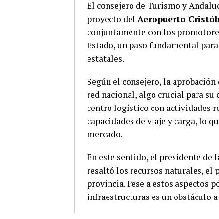
El consejero de Turismo y Andaluc
proyecto del
Aeropuerto Cristó
conjuntamente con los promotores
Estado, un paso fundamental para 
estatales.
Según el consejero, la aprobación 
red nacional, algo crucial para su 
centro logístico con actividades r
capacidades de viaje y carga, lo q
mercado.
En este sentido, el presidente de 
resaltó los recursos naturales, el
provincia.
Pese a estos aspectos p
infraestructuras es un obstáculo 