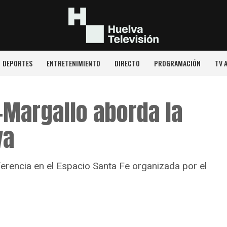
DEPORTES
ENTRETENIMIENTO
DIRECTO
PROGRAMACIÓN
TV 
-Margallo aborda la
va
ferencia en el Espacio Santa Fe organizada por el