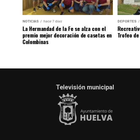
NOTICIAS
hace 7 días
DEPORTES
La Hermandad de la Fe se alza con el
Recreativ
premio mejor decoración de casetas en
Trofeo de 
Colombinas
Televisión municipal