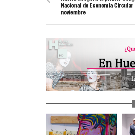
Nacional de Economía Circular
noviembre