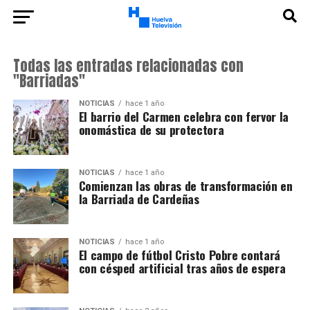
Todas las entradas relacionadas con
"Barriadas"
NOTICIAS
hace 1 año
El barrio del Carmen celebra con fervor la
onomástica de su protectora
NOTICIAS
hace 1 año
Comienzan las obras de transformación en
la Barriada de Cardeñas
NOTICIAS
hace 1 año
El campo de fútbol Cristo Pobre contará
con césped artificial tras años de espera