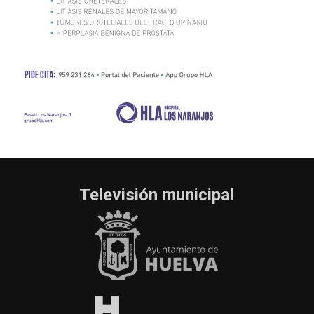
Televisión municipal