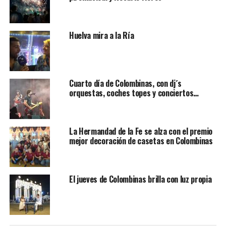
Huelva mira a la Ría
Cuarto día de Colombinas, con dj´s
orquestas, coches topes y conciertos…
La Hermandad de la Fe se alza con el premio
mejor decoración de casetas en Colombinas
El jueves de Colombinas brilla con luz propia