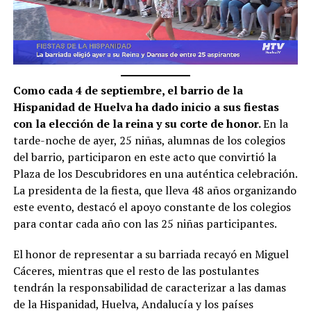
Como cada 4 de septiembre, el barrio de la
Hispanidad de Huelva ha dado inicio a sus fiestas
con la elección de la reina y su corte de honor.
En la
tarde-noche de ayer, 25 niñas, alumnas de los colegios
del barrio, participaron en este acto que convirtió la
Plaza de los Descubridores en una auténtica celebración.
La presidenta de la fiesta, que lleva 48 años organizando
este evento, destacó el apoyo constante de los colegios
para contar cada año con las 25 niñas participantes.
El honor de representar a su barriada recayó en Miguel
Cáceres, mientras que el resto de las postulantes
tendrán la responsabilidad de caracterizar a las damas
de la Hispanidad, Huelva, Andalucía y los países