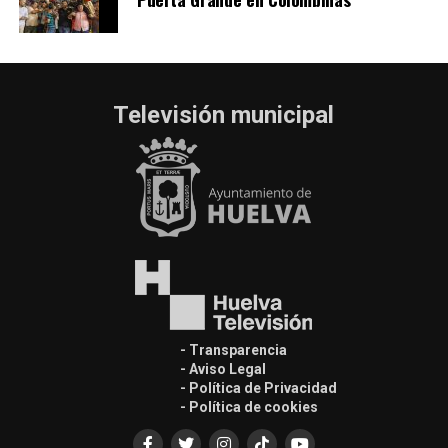
Televisión municipal
- Transparencia
- Aviso Legal
- Política de Privacidad
- Política de cookies