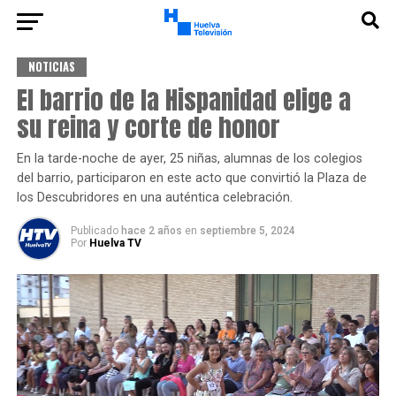
NOTICIAS
El barrio de la Hispanidad elige a
su reina y corte de honor
En la tarde-noche de ayer, 25 niñas, alumnas de los colegios
del barrio, participaron en este acto que convirtió la Plaza de
los Descubridores en una auténtica celebración.
Publicado
hace 2 años
en
septiembre 5, 2024
Por
Huelva TV