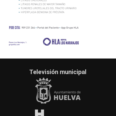
Televisión municipal