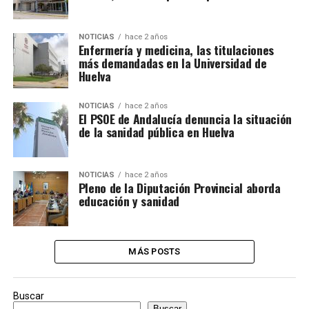
NOTICIAS
hace 2 años
Enfermería y medicina, las titulaciones
más demandadas en la Universidad de
Huelva
NOTICIAS
hace 2 años
El PSOE de Andalucía denuncia la situación
de la sanidad pública en Huelva
NOTICIAS
hace 2 años
Pleno de la Diputación Provincial aborda
educación y sanidad
MÁS POSTS
Buscar
Buscar