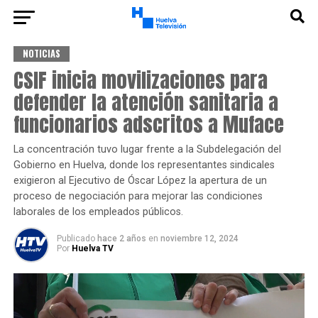
NOTICIAS
CSIF inicia movilizaciones para
defender la atención sanitaria a
funcionarios adscritos a Muface
La concentración tuvo lugar frente a la Subdelegación del
Gobierno en Huelva, donde los representantes sindicales
exigieron al Ejecutivo de Óscar López la apertura de un
proceso de negociación para mejorar las condiciones
laborales de los empleados públicos.
Publicado
hace 2 años
en
noviembre 12, 2024
Por
Huelva TV