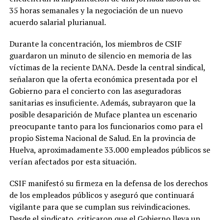
35 horas semanales y la negociación de un nuevo
acuerdo salarial plurianual.
Durante la concentración, los miembros de CSIF
guardaron un minuto de silencio en memoria de las
víctimas de la reciente DANA. Desde la central sindical,
señalaron que la oferta económica presentada por el
Gobierno para el concierto con las aseguradoras
sanitarias es insuficiente. Además, subrayaron que la
posible desaparición de Muface plantea un escenario
preocupante tanto para los funcionarios como para el
propio Sistema Nacional de Salud. En la provincia de
Huelva, aproximadamente 33.000 empleados públicos se
verían afectados por esta situación.
CSIF manifestó su firmeza en la defensa de los derechos
de los empleados públicos y aseguró que continuará
vigilante para que se cumplan sus reivindicaciones.
Desde el sindicato, criticaron que el Gobierno lleva un