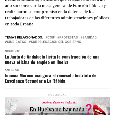
año sin convocar la mesa general de Función Pública y
reafirmaron su compromiso en la defensa de los
trabajadores de las diferentes administraciones públicas
en toda España.
TEMAS RELACIONADOS:
CSIF
PROTESTAS
SANIDAD
SINDICATOS
SUBDELEGACIÓN DEL GOBIERNO
SIGUIENTE
La Junta de Andalucía licita la construcción de una
nueva oficina de empleo en Huelva
ANTERIOR
Juanma Moreno inaugura el renovado Instituto de
Enseñanza Secundaria La Rábida
PUBLICIDAD