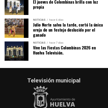
El jueves de Colombinas brilla con luz
propia
NOTICIAS
hace 6 días
Julio Norte salva la tarde, cortó la única
oreja de un festejo deslucido por el
ganado
NOTICIAS
hace 7 días
Vive las Fiestas Colombinas 2026 en
Huelva Televisión.
Televisión municipal