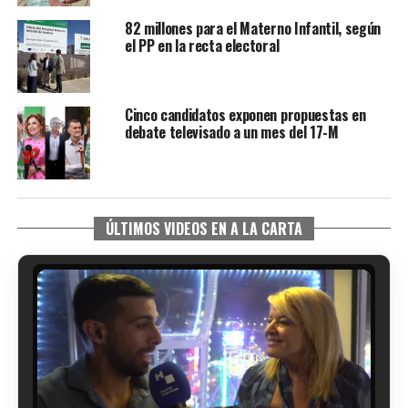
82 millones para el Materno Infantil, según
el PP en la recta electoral
Cinco candidatos exponen propuestas en
debate televisado a un mes del 17-M
ÚLTIMOS VIDEOS EN A LA CARTA