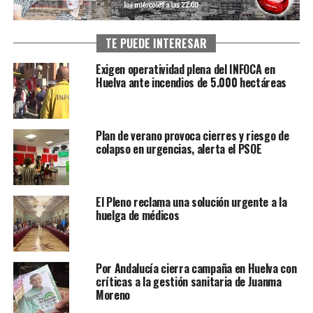
TE PUEDE INTERESAR
Exigen operatividad plena del INFOCA en
Huelva ante incendios de 5.000 hectáreas
Plan de verano provoca cierres y riesgo de
colapso en urgencias, alerta el PSOE
El Pleno reclama una solución urgente a la
huelga de médicos
Por Andalucía cierra campaña en Huelva con
críticas a la gestión sanitaria de Juanma
Moreno