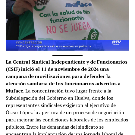
La Central Sindical Independiente y de Funcionarios
(CSIF) inició el 11 de noviembre de 2024 una
campaña de movilizaciones para defender la
atención sanitaria de los funcionarios adscritos a
Muface
. La concentración tuvo lugar frente a la
Subdelegación del Gobierno en Huelva, donde los
representantes sindicales exigieron al Ejecutivo de
Óscar López la apertura de un proceso de negociación
para mejorar las condiciones laborales de los empleados
públicos. Entre las demandas del sindicato se
encuentran la implantación de una jornada laboral de