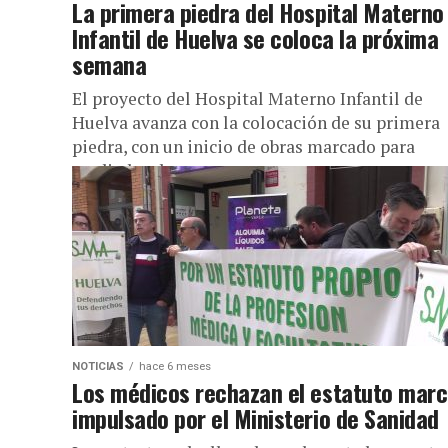
La primera piedra del Hospital Materno
Infantil de Huelva se coloca la próxima
semana
El proyecto del Hospital Materno Infantil de
Huelva avanza con la colocación de su primera
piedra, con un inicio de obras marcado para
mediados de marzo.
NOTICIAS
hace 6 meses
Los médicos rechazan el estatuto mar
impulsado por el Ministerio de Sanidad