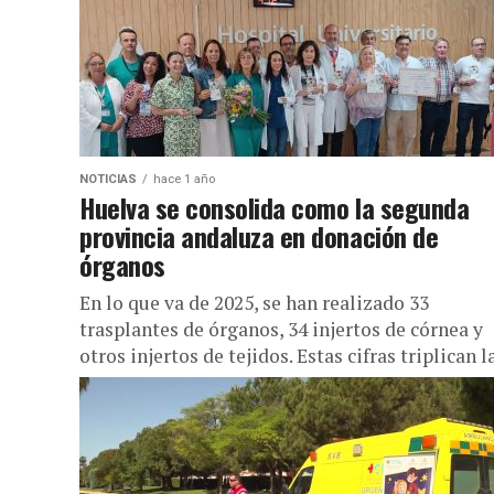
NOTICIAS
hace 1 año
Huelva se consolida como la segunda
provincia andaluza en donación de
órganos
En lo que va de 2025, se han realizado 33
trasplantes de órganos, 34 injertos de córnea y
otros injertos de tejidos. Estas cifras triplican la