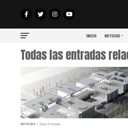
INICIO
NOTICIAS
Todas las entradas rel
NOTICIAS
hace 5 meses