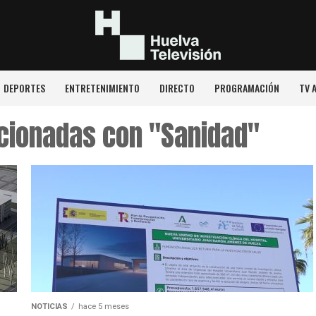
DEPORTES
ENTRETENIMIENTO
DIRECTO
PROGRAMACIÓN
TV 
acionadas con "Sanidad"
NOTICIAS
hace 5 meses