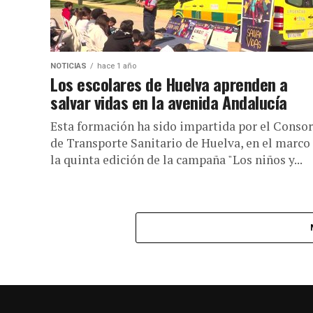
NOTICIAS
hace 1 año
Los escolares de Huelva aprenden a
salvar vidas en la avenida Andalucía
Esta formación ha sido impartida por el Consor
de Transporte Sanitario de Huelva, en el marco
la quinta edición de la campaña "Los niños y...