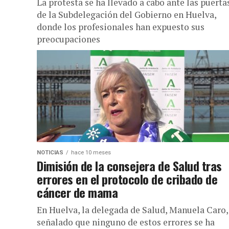
La protesta se ha llevado a cabo ante las puerta
de la Subdelegación del Gobierno en Huelva,
donde los profesionales han expuesto sus
preocupaciones
NOTICIAS
hace 10 meses
Dimisión de la consejera de Salud tras
errores en el protocolo de cribado de
cáncer de mama
En Huelva, la delegada de Salud, Manuela Caro,
señalado que ninguno de estos errores se ha