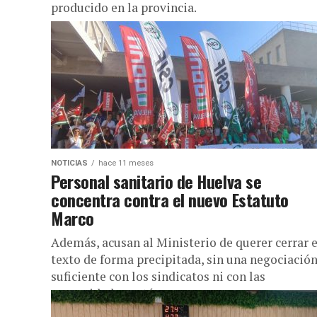
producido en la provincia.
NOTICIAS
hace 11 meses
Personal sanitario de Huelva se
concentra contra el nuevo Estatuto
Marco
Además, acusan al Ministerio de querer cerrar e
texto de forma precipitada, sin una negociació
suficiente con los sindicatos ni con las
comunidades autónomas,