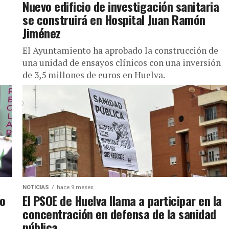
Nuevo edificio de investigación sanitaria
se construirá en Hospital Juan Ramón
Jiménez
El Ayuntamiento ha aprobado la construcción de
una unidad de ensayos clínicos con una inversión
de 3,5 millones de euros en Huelva.
NOTICIAS
hace 9 meses
co
El PSOE de Huelva llama a participar en la
concentración en defensa de la sanidad
pública