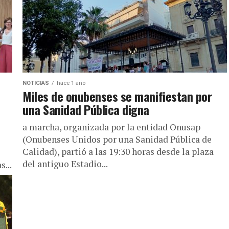
NOTICIAS
hace 1 año
Miles de onubenses se manifiestan por
una Sanidad Pública digna
a marcha, organizada por la entidad Onusap
(Onubenses Unidos por una Sanidad Pública de
Calidad), partió a las 19:30 horas desde la plaza
del antiguo Estadio...
s...