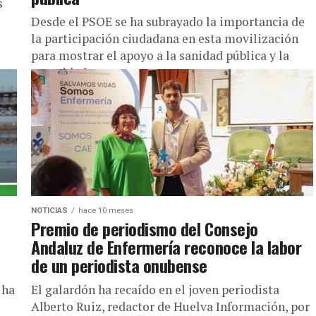
s
Desde el PSOE se ha subrayado la importancia de
la participación ciudadana en esta movilización
para mostrar el apoyo a la sanidad pública y la
necesidad...
NOTICIAS
hace 10 meses
Premio de periodismo del Consejo
Andaluz de Enfermería reconoce la labor
de un periodista onubense
 ha
El galardón ha recaído en el joven periodista
Alberto Ruiz, redactor de Huelva Información, por