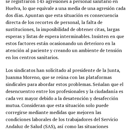
se registraron 143 agresiones a personal sanitario en
Huelva, lo que equivale a una media de una agresión cada
dos días. Apuntan que esta situación es consecuencia
directa de los recortes de personal, la falta de
sustituciones, la imposibilidad de obtener citas, largas
esperas y listas de espera interminables. Insisten en que
estos factores están ocasionando un deterioro en la
atención al paciente y creando un ambiente de tensión
en los centros sanitarios.
Los sindicatos han solicitado al presidente de la Junta,
Juanma Moreno, que se reúna con las plataformas
sindicales para abordar estos problemas. Señalan que el
desencuentro entre los profesionales y la ciudadanía es
cada vez mayor debido a la desatención y desafección
mutua. Consideran que esta situación solo puede
corregirse mediante medidas que mejoren las
condiciones laborales de los trabajadores del Servicio
Andaluz de Salud (SAS), así como las situaciones