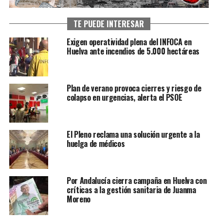
TE PUEDE INTERESAR
Exigen operatividad plena del INFOCA en
Huelva ante incendios de 5.000 hectáreas
Plan de verano provoca cierres y riesgo de
colapso en urgencias, alerta el PSOE
El Pleno reclama una solución urgente a la
huelga de médicos
Por Andalucía cierra campaña en Huelva con
críticas a la gestión sanitaria de Juanma
Moreno