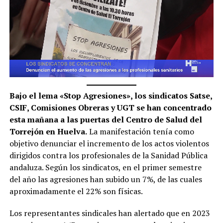
Bajo el lema «Stop Agresiones», los sindicatos Satse,
CSIF, Comisiones Obreras y UGT se han concentrado
esta mañana a las puertas del Centro de Salud del
Torrejón en Huelva.
La manifestación tenía como
objetivo denunciar el incremento de los actos violentos
dirigidos contra los profesionales de la Sanidad Pública
andaluza. Según los sindicatos, en el primer semestre
del año las agresiones han subido un 7%, de las cuales
aproximadamente el 22% son físicas.
Los representantes sindicales han alertado que en 2023