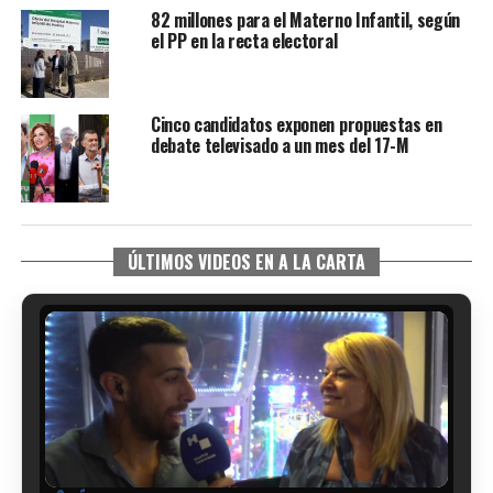
82 millones para el Materno Infantil, según
el PP en la recta electoral
Cinco candidatos exponen propuestas en
debate televisado a un mes del 17-M
ÚLTIMOS VIDEOS EN A LA CARTA