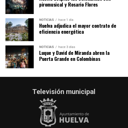
piromusical y Rosario Flores
NOTICIAS
hace 1 día
Huelva adjudica el mayor contrato de
eficiencia energética
NOTICIAS
hace 3 días
Luque y David de Miranda abren la
Puerta Grande en Colombinas
Televisión municipal