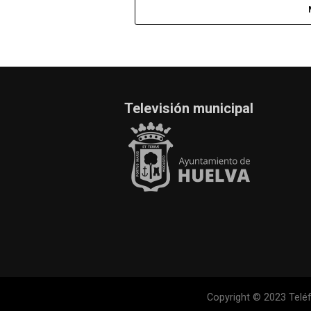
Televisión municipal
Copyright © 2023 Teléf