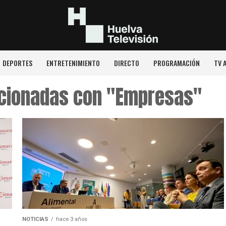
DEPORTES
ENTRETENIMIENTO
DIRECTO
PROGRAMACIÓN
TV 
acionadas con "Empresas"
NOTICIAS
hace 3 años