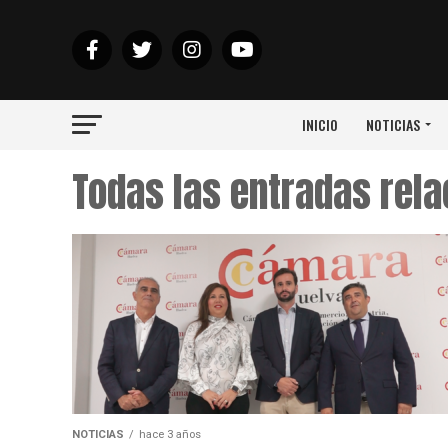
INICIO
NOTICIAS
Todas las entradas rel
NOTICIAS
hace 3 años