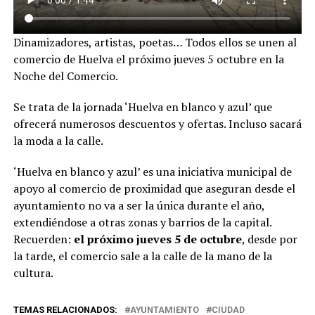
Dinamizadores, artistas, poetas… Todos ellos se unen al
comercio de Huelva el próximo jueves 5 octubre en la
Noche del Comercio.
Se trata de la jornada ‘Huelva en blanco y azul’ que
ofrecerá numerosos descuentos y ofertas. Incluso sacará
la moda a la calle.
‘Huelva en blanco y azul’ es una iniciativa municipal de
apoyo al comercio de proximidad que aseguran desde el
ayuntamiento no va a ser la única durante el año,
extendiéndose a otras zonas y barrios de la capital.
Recuerden:
el próximo jueves 5 de octubre
, desde por
la tarde, el comercio sale a la calle de la mano de la
cultura.
TEMAS RELACIONADOS:
AYUNTAMIENTO
CIUDAD