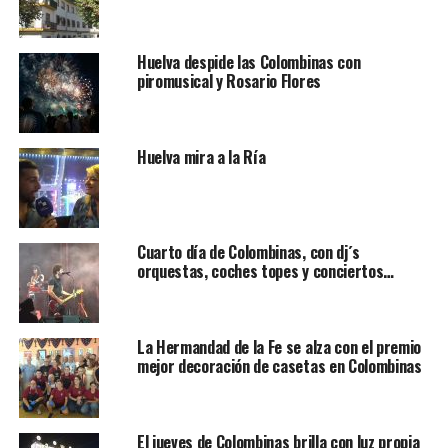
Huelva despide las Colombinas con
piromusical y Rosario Flores
Huelva mira a la Ría
Cuarto día de Colombinas, con dj´s
orquestas, coches topes y conciertos…
La Hermandad de la Fe se alza con el premio
mejor decoración de casetas en Colombinas
El jueves de Colombinas brilla con luz propia