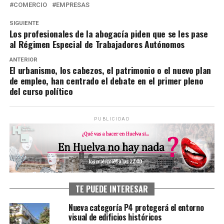
COMERCIO
EMPRESAS
SIGUIENTE
Los profesionales de la abogacía piden que se les pase
al Régimen Especial de Trabajadores Autónomos
ANTERIOR
El urbanismo, los cabezos, el patrimonio o el nuevo plan
de empleo, han centrado el debate en el primer pleno
del curso político
PUBLICIDAD
TE PUEDE INTERESAR
Nueva categoría P4 protegerá el entorno
visual de edificios históricos