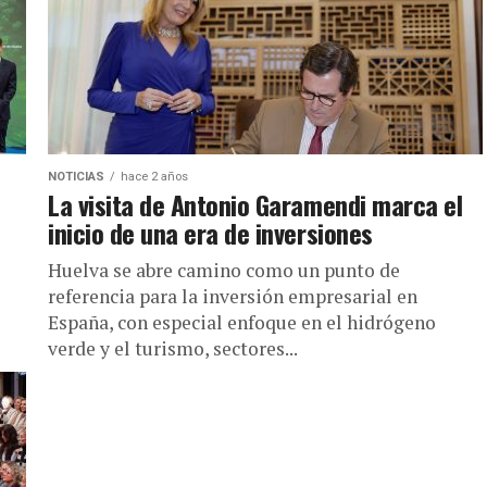
NOTICIAS
hace 2 años
La visita de Antonio Garamendi marca el
inicio de una era de inversiones
Huelva se abre camino como un punto de
referencia para la inversión empresarial en
España, con especial enfoque en el hidrógeno
verde y el turismo, sectores...