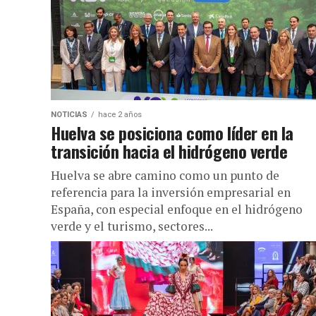
NOTICIAS
hace 2 años
Huelva se posiciona como líder en la
transición hacia el hidrógeno verde
Huelva se abre camino como un punto de
referencia para la inversión empresarial en
España, con especial enfoque en el hidrógeno
verde y el turismo, sectores...