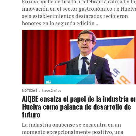
En una noche dedicada a celebrar la calidad y la
innovación en el sector gastronómico de Huelv
seis establecimientos destacados recibieron
honores en la segunda edición...
NOTICIAS
hace 2 años
AIQBE ensalza el papel de la industria e
Huelva como palanca de desarrollo de
futuro
La industria onubense se encuentra en un
momento excepcionalmente positivo, una