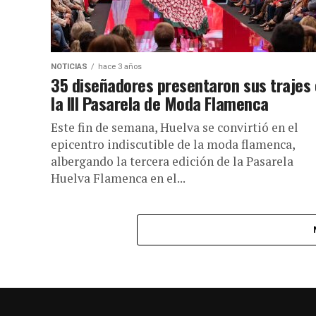
NOTICIAS
hace 3 años
35 diseñadores presentaron sus trajes
la III Pasarela de Moda Flamenca
Este fin de semana, Huelva se convirtió en el
epicentro indiscutible de la moda flamenca,
albergando la tercera edición de la Pasarela
Huelva Flamenca en el...