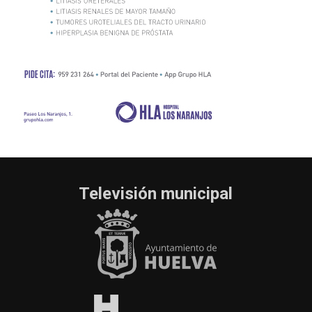
Televisión municipal