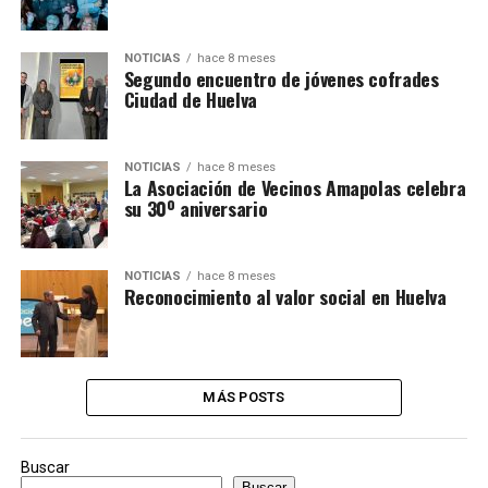
NOTICIAS
hace 8 meses
Segundo encuentro de jóvenes cofrades
Ciudad de Huelva
NOTICIAS
hace 8 meses
La Asociación de Vecinos Amapolas celebra
su 30º aniversario
NOTICIAS
hace 8 meses
Reconocimiento al valor social en Huelva
MÁS POSTS
Buscar
Buscar