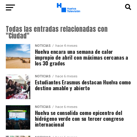
Todas las entradas relacionadas con
"Ciudad"
NOTICIAS
hace 4 meses
Huelva encara una semana de calor
impropio de abril con máximas cercanas a
los 30 grados
NOTICIAS
hace 6 meses
Estudiantes Erasmus destacan Huelva como
destino amable y abierto
NOTICIAS
hace 6 meses
Huelva se consolida como epicentro del
hidrógeno verde con su tercer congreso
internacional