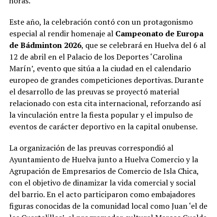
horas.
Este año, la celebración contó con un protagonismo
especial al rendir homenaje al
Campeonato de Europa
de Bádminton 2026
, que se celebrará en Huelva del 6 al
12 de abril en el Palacio de los Deportes ‘Carolina
Marín’, evento que sitúa a la ciudad en el calendario
europeo de grandes competiciones deportivas. Durante
el desarrollo de las preuvas se proyectó material
relacionado con esta cita internacional, reforzando así
la vinculación entre la fiesta popular y el impulso de
eventos de carácter deportivo en la capital onubense.
La organización de las preuvas correspondió al
Ayuntamiento de Huelva junto a Huelva Comercio y la
Agrupación de Empresarios de Comercio de Isla Chica,
con el objetivo de dinamizar la vida comercial y social
del barrio. En el acto participaron como embajadores
figuras conocidas de la comunidad local como Juan ‘el de