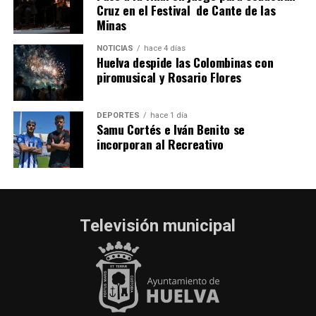
Cruz en el Festival de Cante de las
Minas
NOTICIAS
hace 4 días
Huelva despide las Colombinas con
piromusical y Rosario Flores
DEPORTES
hace 1 día
Samu Cortés e Iván Benito se
incorporan al Recreativo
Televisión municipal