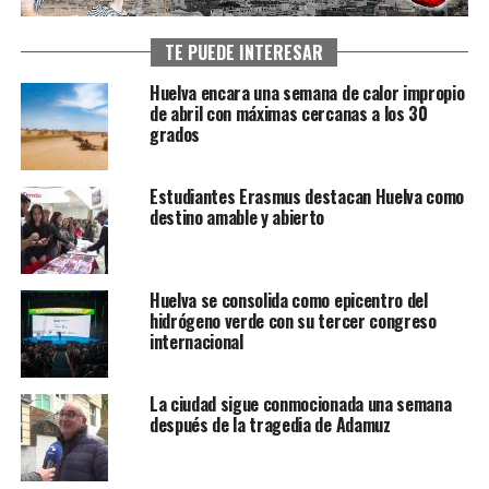
TE PUEDE INTERESAR
Huelva encara una semana de calor impropio
de abril con máximas cercanas a los 30
grados
Estudiantes Erasmus destacan Huelva como
destino amable y abierto
Huelva se consolida como epicentro del
hidrógeno verde con su tercer congreso
internacional
La ciudad sigue conmocionada una semana
después de la tragedia de Adamuz