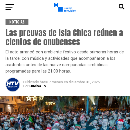
NOTICIAS
Las preuvas de Isla Chica reúnen a
cientos de onubenses
El acto arrancó con ambiente festivo desde primeras horas de
la tarde, con música y actividades que acompañaron a los
asistentes antes de las nueve campanadas simbólicas
programadas para las 21.00 horas.
Publicado
hace 7 meses
en
diciembre 31, 2025
Por
Huelva TV