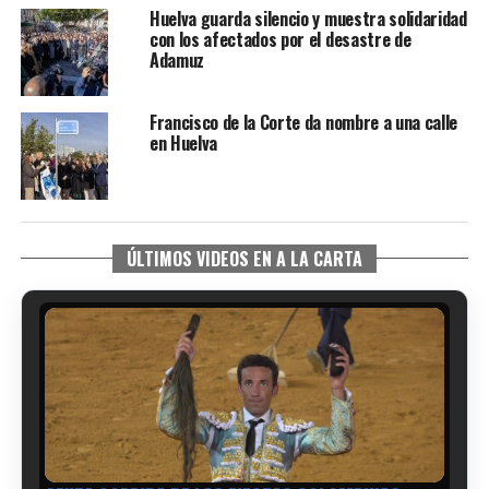
Huelva guarda silencio y muestra solidaridad
con los afectados por el desastre de
Adamuz
Francisco de la Corte da nombre a una calle
en Huelva
ÚLTIMOS VIDEOS EN A LA CARTA