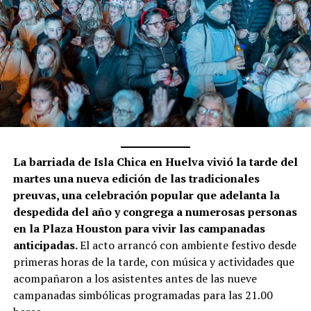
La barriada de Isla Chica en Huelva vivió la tarde del
martes una nueva edición de las tradicionales
preuvas, una celebración popular que adelanta la
despedida del año y congrega a numerosas personas
en la Plaza Houston para vivir las campanadas
anticipadas.
El acto arrancó con ambiente festivo desde
primeras horas de la tarde, con música y actividades que
acompañaron a los asistentes antes de las nueve
campanadas simbólicas programadas para las 21.00