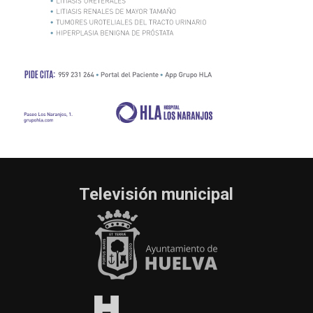
Televisión municipal