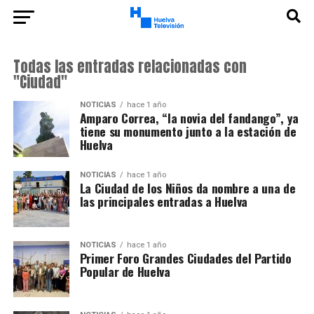
Todas las entradas relacionadas con
"Ciudad"
NOTICIAS
hace 1 año
Amparo Correa, “la novia del fandango”, ya
tiene su monumento junto a la estación de
Huelva
NOTICIAS
hace 1 año
La Ciudad de los Niños da nombre a una de
las principales entradas a Huelva
NOTICIAS
hace 1 año
Primer Foro Grandes Ciudades del Partido
Popular de Huelva