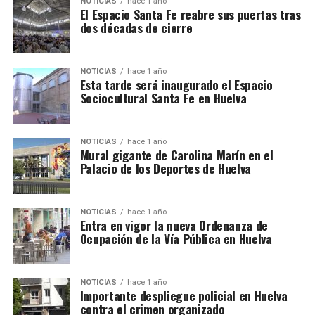
NOTICIAS
hace 1 año
El Espacio Santa Fe reabre sus puertas tras
dos décadas de cierre
NOTICIAS
hace 1 año
Esta tarde será inaugurado el Espacio
Sociocultural Santa Fe en Huelva
NOTICIAS
hace 1 año
Mural gigante de Carolina Marín en el
Palacio de los Deportes de Huelva
NOTICIAS
hace 1 año
Entra en vigor la nueva Ordenanza de
Ocupación de la Vía Pública en Huelva
NOTICIAS
hace 1 año
Importante despliegue policial en Huelva
contra el crimen organizado