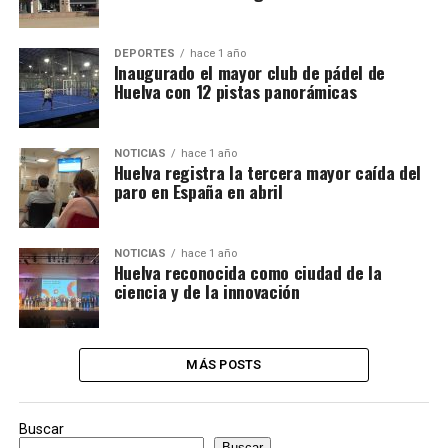
DEPORTES
hace 1 año
Inaugurado el mayor club de pádel de
Huelva con 12 pistas panorámicas
NOTICIAS
hace 1 año
Huelva registra la tercera mayor caída del
paro en España en abril
NOTICIAS
hace 1 año
Huelva reconocida como ciudad de la
ciencia y de la innovación
MÁS POSTS
Buscar
Buscar