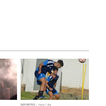
DEPORTES
hace 1 día