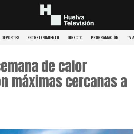
DEPORTES
ENTRETENIMIENTO
DIRECTO
PROGRAMACIÓN
TV 
semana de calor
con máximas cercanas a