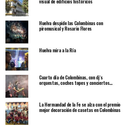
visual de edificios históricos
Huelva despide las Colombinas con
piromusical y Rosario Flores
Huelva mira a la Ría
Cuarto día de Colombinas, con dj´s
orquestas, coches topes y conciertos…
La Hermandad de la Fe se alza con el premio
mejor decoración de casetas en Colombinas