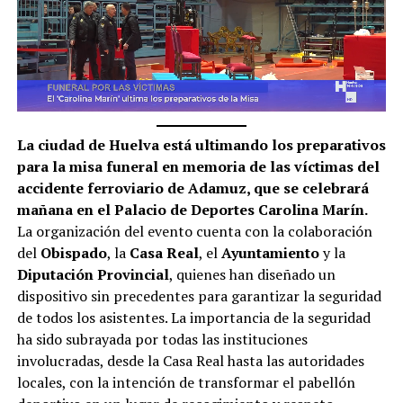
La ciudad de Huelva está ultimando los preparativos
para la misa funeral en memoria de las víctimas del
accidente ferroviario de Adamuz, que se celebrará
mañana en el Palacio de Deportes Carolina Marín.
La organización del evento cuenta con la colaboración
del
Obispado
, la
Casa Real
, el
Ayuntamiento
y la
Diputación Provincial
, quienes han diseñado un
dispositivo sin precedentes para garantizar la seguridad
de todos los asistentes. La importancia de la seguridad
ha sido subrayada por todas las instituciones
involucradas, desde la Casa Real hasta las autoridades
locales, con la intención de transformar el pabellón