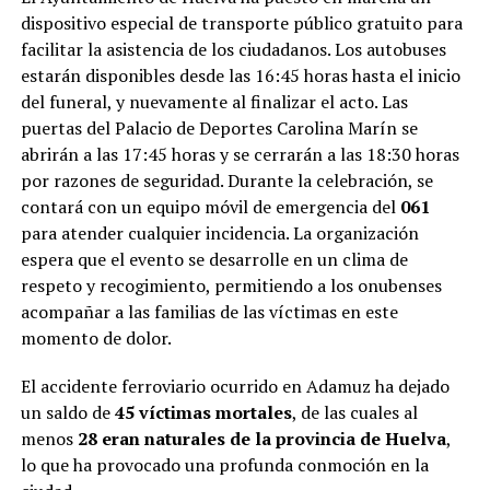
dispositivo especial de transporte público gratuito para
facilitar la asistencia de los ciudadanos. Los autobuses
estarán disponibles desde las 16:45 horas hasta el inicio
del funeral, y nuevamente al finalizar el acto. Las
puertas del Palacio de Deportes Carolina Marín se
abrirán a las 17:45 horas y se cerrarán a las 18:30 horas
por razones de seguridad. Durante la celebración, se
contará con un equipo móvil de emergencia del
061
para atender cualquier incidencia. La organización
espera que el evento se desarrolle en un clima de
respeto y recogimiento, permitiendo a los onubenses
acompañar a las familias de las víctimas en este
momento de dolor.
El accidente ferroviario ocurrido en Adamuz ha dejado
un saldo de
45 víctimas mortales
, de las cuales al
menos
28 eran naturales de la provincia de Huelva
,
lo que ha provocado una profunda conmoción en la