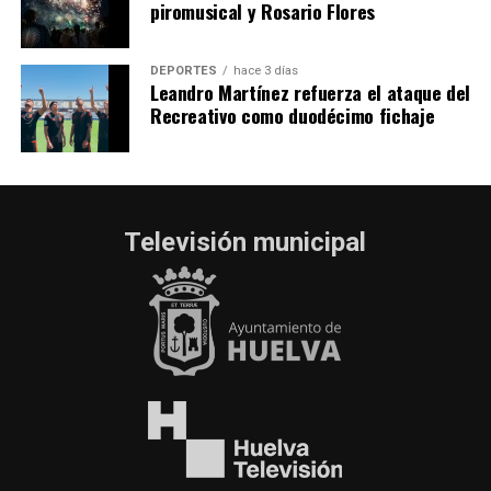
piromusical y Rosario Flores
DEPORTES
hace 3 días
Leandro Martínez refuerza el ataque del
Recreativo como duodécimo fichaje
Televisión municipal