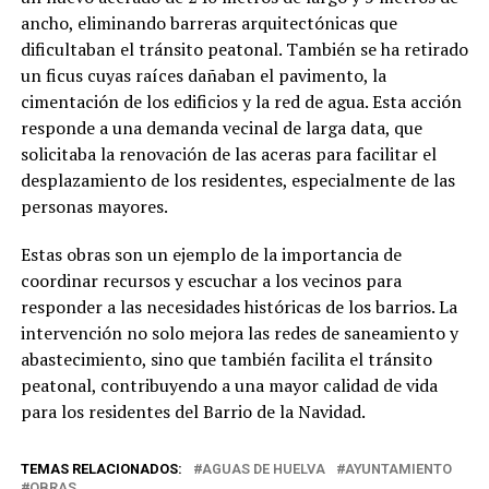
ancho, eliminando barreras arquitectónicas que
dificultaban el tránsito peatonal. También se ha retirado
un ficus cuyas raíces dañaban el pavimento, la
cimentación de los edificios y la red de agua. Esta acción
responde a una demanda vecinal de larga data, que
solicitaba la renovación de las aceras para facilitar el
desplazamiento de los residentes, especialmente de las
personas mayores.
Estas obras son un ejemplo de la importancia de
coordinar recursos y escuchar a los vecinos para
responder a las necesidades históricas de los barrios. La
intervención no solo mejora las redes de saneamiento y
abastecimiento, sino que también facilita el tránsito
peatonal, contribuyendo a una mayor calidad de vida
para los residentes del Barrio de la Navidad.
TEMAS RELACIONADOS:
AGUAS DE HUELVA
AYUNTAMIENTO
OBRAS