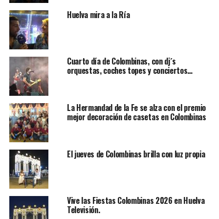
Huelva mira a la Ría
Cuarto día de Colombinas, con dj´s
orquestas, coches topes y conciertos…
La Hermandad de la Fe se alza con el premio
mejor decoración de casetas en Colombinas
El jueves de Colombinas brilla con luz propia
Vive las Fiestas Colombinas 2026 en Huelva
Televisión.