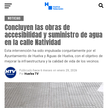
NOTICIAS
Concluyen las obras de
accesibilidad y suministro de agua
en la calle Natividad
Esta intervención ha sido impulsada conjuntamente por el
Ayuntamiento de Huelva y Aguas de Huelva, con el objetivo de
mejorar la infraestructura y la calidad de vida de los vecinos.
Publicado
hace 6 meses
en
enero 29, 2026
Por
Huelva TV