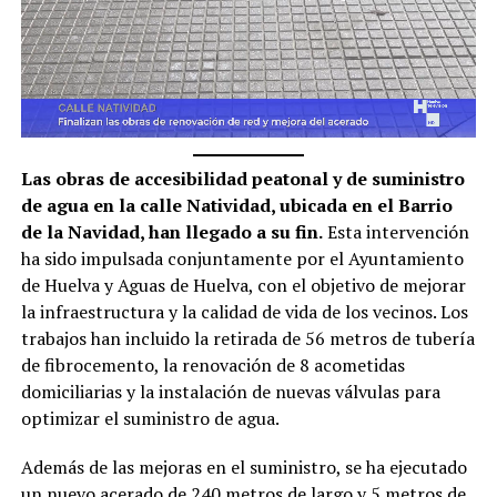
Las obras de accesibilidad peatonal y de suministro
de agua en la calle Natividad, ubicada en el Barrio
de la Navidad, han llegado a su fin.
Esta intervención
ha sido impulsada conjuntamente por el Ayuntamiento
de Huelva y Aguas de Huelva, con el objetivo de mejorar
la infraestructura y la calidad de vida de los vecinos. Los
trabajos han incluido la retirada de 56 metros de tubería
de fibrocemento, la renovación de 8 acometidas
domiciliarias y la instalación de nuevas válvulas para
optimizar el suministro de agua.
Además de las mejoras en el suministro, se ha ejecutado
un nuevo acerado de 240 metros de largo y 5 metros de