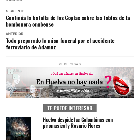
SIGUIENTE
Continúa la batalla de las Coplas sobre las tablas de la
bombonera onubense
ANTERIOR
Todo preparado la misa funeral por el accidente
ferroviario de Adamuz
PUBLICIDAD
TE PUEDE INTERESAR
Huelva despide las Colombinas con
piromusical y Rosario Flores