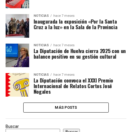
NOTICIAS
hace 7 meses
Inaugurada la exposición «Por la Santa
Cruz a la luz» en la Sala de la Provincia
NOTICIAS
hace 7 meses
La Diputación de Huelva cierra 2025 con un
balance positivo en su gestión cultural
NOTICIAS
hace 7 meses
La Diputación convoca el XXXI Premio
Internacional de Relatos Cortos José
Nogales
MÁS POSTS
Buscar
Buscar