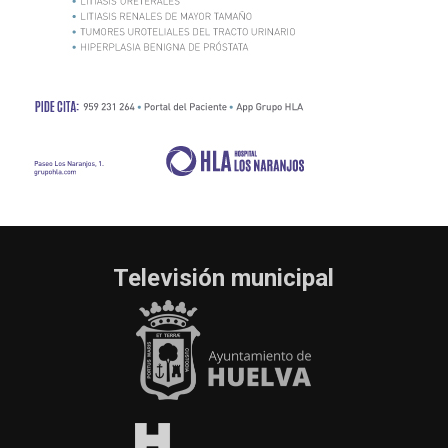
Televisión municipal