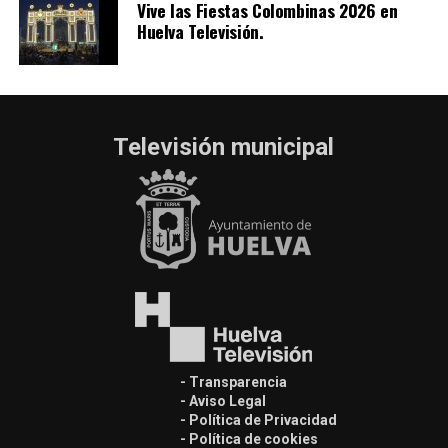
Vive las Fiestas Colombinas 2026 en
Huelva Televisión.
Televisión municipal
- Transparencia
- Aviso Legal
- Política de Privacidad
- Política de cookies