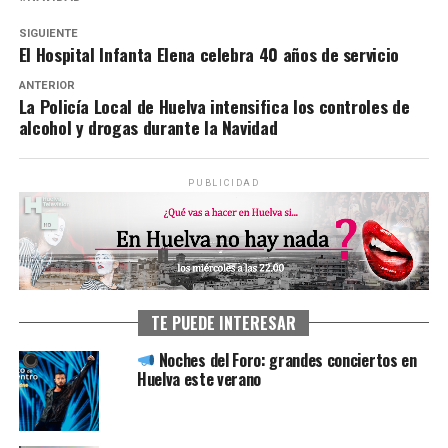
SIGUIENTE
El Hospital Infanta Elena celebra 40 años de servicio
ANTERIOR
La Policía Local de Huelva intensifica los controles de
alcohol y drogas durante la Navidad
PUBLICIDAD
TE PUEDE INTERESAR
Noches del Foro: grandes conciertos en
Huelva este verano