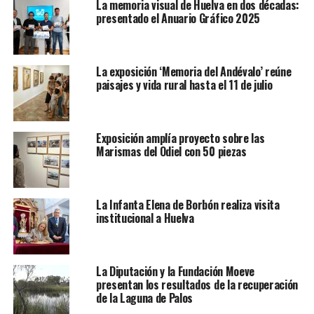
La memoria visual de Huelva en dos décadas:
presentado el Anuario Gráfico 2025
La exposición ‘Memoria del Andévalo’ reúne
paisajes y vida rural hasta el 11 de julio
Exposición amplía proyecto sobre las
Marismas del Odiel con 50 piezas
La Infanta Elena de Borbón realiza visita
institucional a Huelva
La Diputación y la Fundación Moeve
presentan los resultados de la recuperación
de la Laguna de Palos