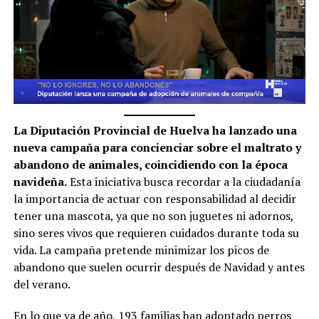
La Diputación Provincial de Huelva ha lanzado una
nueva campaña para concienciar sobre el maltrato y
abandono de animales, coincidiendo con la época
navideña.
Esta iniciativa busca recordar a la ciudadanía
la importancia de actuar con responsabilidad al decidir
tener una mascota, ya que no son juguetes ni adornos,
sino seres vivos que requieren cuidados durante toda su
vida. La campaña pretende minimizar los picos de
abandono que suelen ocurrir después de Navidad y antes
del verano.
En lo que va de año, 193 familias han adoptado perros