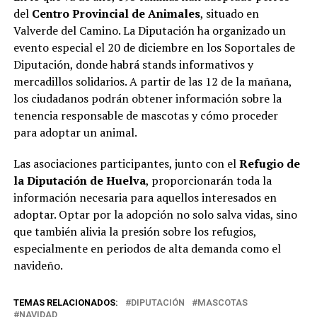
del
Centro Provincial de Animales
, situado en
Valverde del Camino. La Diputación ha organizado un
evento especial el 20 de diciembre en los Soportales de
Diputación, donde habrá stands informativos y
mercadillos solidarios. A partir de las 12 de la mañana,
los ciudadanos podrán obtener información sobre la
tenencia responsable de mascotas y cómo proceder
para adoptar un animal.
Las asociaciones participantes, junto con el
Refugio de
la Diputación de Huelva
, proporcionarán toda la
información necesaria para aquellos interesados en
adoptar. Optar por la adopción no solo salva vidas, sino
que también alivia la presión sobre los refugios,
especialmente en periodos de alta demanda como el
navideño.
TEMAS RELACIONADOS:
DIPUTACIÓN
MASCOTAS
NAVIDAD