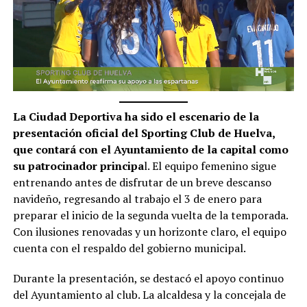
La Ciudad Deportiva ha sido el escenario de la
presentación oficial del Sporting Club de Huelva,
que contará con el Ayuntamiento de la capital como
su patrocinador principa
l. El equipo femenino sigue
entrenando antes de disfrutar de un breve descanso
navideño, regresando al trabajo el 3 de enero para
preparar el inicio de la segunda vuelta de la temporada.
Con ilusiones renovadas y un horizonte claro, el equipo
cuenta con el respaldo del gobierno municipal.
Durante la presentación, se destacó el apoyo continuo
del Ayuntamiento al club. La alcaldesa y la concejala de