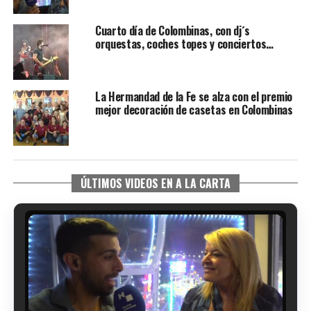
Cuarto día de Colombinas, con dj´s
orquestas, coches topes y conciertos…
La Hermandad de la Fe se alza con el premio
mejor decoración de casetas en Colombinas
ÚLTIMOS VIDEOS EN A LA CARTA