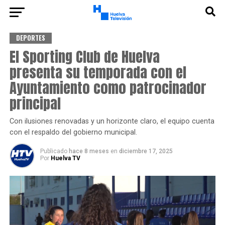
DEPORTES
El Sporting Club de Huelva
presenta su temporada con el
Ayuntamiento como patrocinador
principal
Con ilusiones renovadas y un horizonte claro, el equipo cuenta
con el respaldo del gobierno municipal.
Publicado
hace 8 meses
en
diciembre 17, 2025
Por
Huelva TV