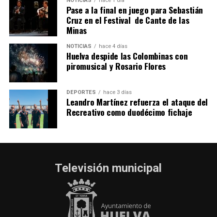
NOTICIAS
hace 1 día
Pase a la final en juego para Sebastián
Cruz en el Festival de Cante de las
Minas
NOTICIAS
hace 4 días
Huelva despide las Colombinas con
piromusical y Rosario Flores
DEPORTES
hace 3 días
Leandro Martínez refuerza el ataque del
Recreativo como duodécimo fichaje
Televisión municipal