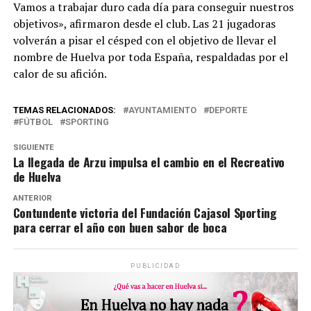
Vamos a trabajar duro cada día para conseguir nuestros
objetivos», afirmaron desde el club. Las 21 jugadoras
volverán a pisar el césped con el objetivo de llevar el
nombre de Huelva por toda España, respaldadas por el
calor de su afición.
TEMAS RELACIONADOS:
AYUNTAMIENTO
DEPORTE
FÚTBOL
SPORTING
SIGUIENTE
La llegada de Arzu impulsa el cambio en el Recreativo
de Huelva
ANTERIOR
Contundente victoria del Fundación Cajasol Sporting
para cerrar el año con buen sabor de boca
PUBLICIDAD