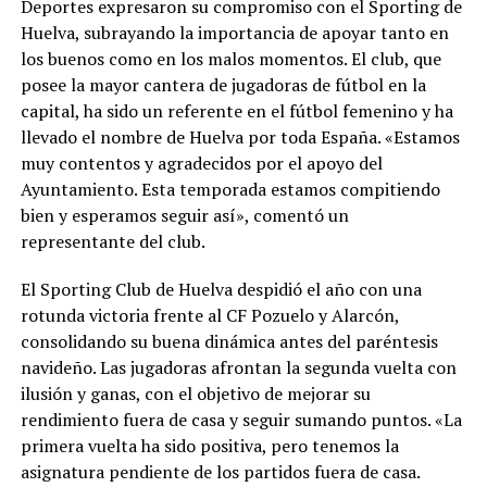
Deportes expresaron su compromiso con el Sporting de
Huelva, subrayando la importancia de apoyar tanto en
los buenos como en los malos momentos. El club, que
posee la mayor cantera de jugadoras de fútbol en la
capital, ha sido un referente en el fútbol femenino y ha
llevado el nombre de Huelva por toda España. «Estamos
muy contentos y agradecidos por el apoyo del
Ayuntamiento. Esta temporada estamos compitiendo
bien y esperamos seguir así», comentó un
representante del club.
El Sporting Club de Huelva despidió el año con una
rotunda victoria frente al CF Pozuelo y Alarcón,
consolidando su buena dinámica antes del paréntesis
navideño. Las jugadoras afrontan la segunda vuelta con
ilusión y ganas, con el objetivo de mejorar su
rendimiento fuera de casa y seguir sumando puntos. «La
primera vuelta ha sido positiva, pero tenemos la
asignatura pendiente de los partidos fuera de casa.