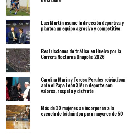
de la Bella
Luci Martín asume la dirección deportiva y
plantea un equipo agresivo y competitivo
Restricciones de tráfico en Huelva por la
Carrera Nocturna Onupolis 2026
Carolina Marín y Teresa Perales reivindican
ante el Papa León XIV un deporte con
valores, respeto y disfrute
Más de 30 mujeres se incorporan a la
escuela de bádminton para mayores de 50