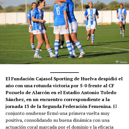
El Fundación Cajasol Sporting de Huelva despidió el
año con una rotunda victoria por 5-0 frente al CF
Pozuelo de Alarcón en el Estadio Antonio Toledo
Sánchez, en un encuentro correspondiente a la
jornada 13 de la Segunda Federación Femenina.
El
conjunto onubense firmó una primera vuelta muy
positiva, consolidando su buena dinámica con una
actuación coral marcada por el dominio y la eficacia