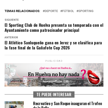
TEMAS RELACIONADOS:
DEPORTE
FÚTBOL
SPORTING
SIGUIENTE
El Sporting Club de Huelva presenta su temporada con el
Ayuntamiento como patrocinador principal
ANTERIOR
El Atlético Sanluqueño gana en Jerez y se clasifica para
la fase final de la Gañafote Cup 2026
PUBLICIDAD
TE PUEDE INTERESAR
Recreativo y San Roque inauguran el Trofeo