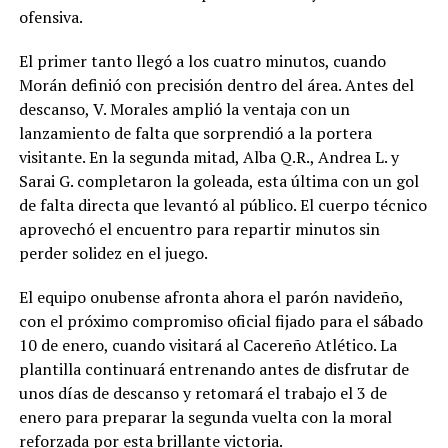
ofensiva.
El primer tanto llegó a los cuatro minutos, cuando
Morán definió con precisión dentro del área. Antes del
descanso, V. Morales amplió la ventaja con un
lanzamiento de falta que sorprendió a la portera
visitante. En la segunda mitad, Alba Q.R., Andrea L. y
Sarai G. completaron la goleada, esta última con un gol
de falta directa que levantó al público. El cuerpo técnico
aprovechó el encuentro para repartir minutos sin
perder solidez en el juego.
El equipo onubense afronta ahora el parón navideño,
con el próximo compromiso oficial fijado para el sábado
10 de enero, cuando visitará al Cacereño Atlético. La
plantilla continuará entrenando antes de disfrutar de
unos días de descanso y retomará el trabajo el 3 de
enero para preparar la segunda vuelta con la moral
reforzada por esta brillante victoria.