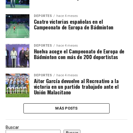
DEPORTES
hace 4 meses
Cuatro victorias españolas en el
Campeonato de Europa de Bádminton
DEPORTES
hace 4 meses
Huelva acoge el Campeonato de Europa de
Bádminton con más de 200 deportistas
DEPORTES
hace 4 meses
Aitor García devuelve al Recreativo a la
victoria en un partido trabajado ante el
Unión Malacitano
MÁS POSTS
Buscar
Buscar