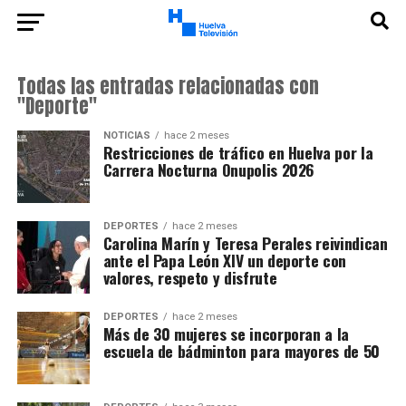
Todas las entradas relacionadas con
"Deporte"
NOTICIAS
hace 2 meses
Restricciones de tráfico en Huelva por la
Carrera Nocturna Onupolis 2026
DEPORTES
hace 2 meses
Carolina Marín y Teresa Perales reivindican
ante el Papa León XIV un deporte con
valores, respeto y disfrute
DEPORTES
hace 2 meses
Más de 30 mujeres se incorporan a la
escuela de bádminton para mayores de 50