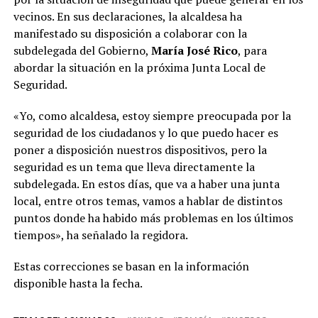
vecinos. En sus declaraciones, la alcaldesa ha
manifestado su disposición a colaborar con la
subdelegada del Gobierno,
María José Rico
, para
abordar la situación en la próxima Junta Local de
Seguridad.
«Yo, como alcaldesa, estoy siempre preocupada por la
seguridad de los ciudadanos y lo que puedo hacer es
poner a disposición nuestros dispositivos, pero la
seguridad es un tema que lleva directamente la
subdelegada. En estos días, que va a haber una junta
local, entre otros temas, vamos a hablar de distintos
puntos donde ha habido más problemas en los últimos
tiempos», ha señalado la regidora.
Estas correcciones se basan en la información
disponible hasta la fecha.