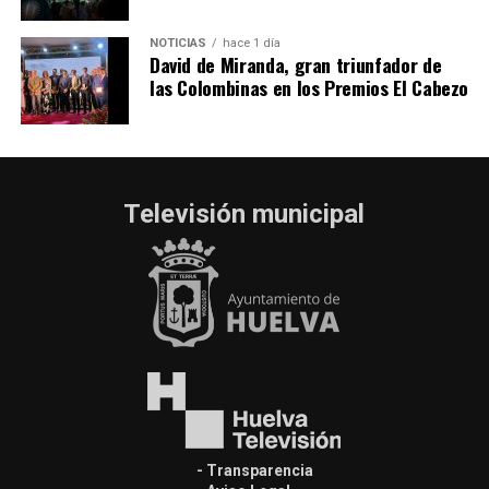
NOTICIAS
hace 1 día
David de Miranda, gran triunfador de
las Colombinas en los Premios El Cabezo
Televisión municipal
- Transparencia