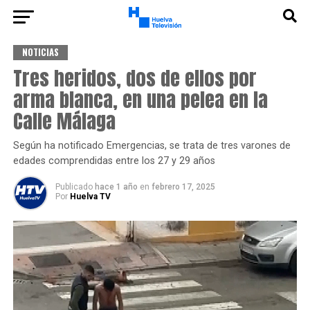
NOTICIAS
Tres heridos, dos de ellos por
arma blanca, en una pelea en la
Calle Málaga
Según ha notificado Emergencias, se trata de tres varones de
edades comprendidas entre los 27 y 29 años
Publicado
hace 1 año
en
febrero 17, 2025
Por
Huelva TV