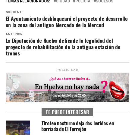
TEMAS RELACIONADOS:
CIUDAD
POLICÍA
SUCESOS
SIGUIENTE
El Ayuntamiento desbloqueará el proyecto de desarrollo
en la zona del antiguo Mercado de la Merced
ANTERIOR
La Diputación de Huelva defiende la legalidad del
proyecto de rehabilitación de la antigua estación de
trenes
PUBLICIDAD
TE PUEDE INTERESAR
Tiroteo nocturno deja dos heridos en
barriada de El Torrejón