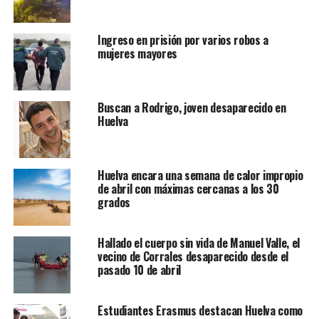
Ingreso en prisión por varios robos a
mujeres mayores
Buscan a Rodrigo, joven desaparecido en
Huelva
Huelva encara una semana de calor impropio
de abril con máximas cercanas a los 30
grados
Hallado el cuerpo sin vida de Manuel Valle, el
vecino de Corrales desaparecido desde el
pasado 10 de abril
Estudiantes Erasmus destacan Huelva como