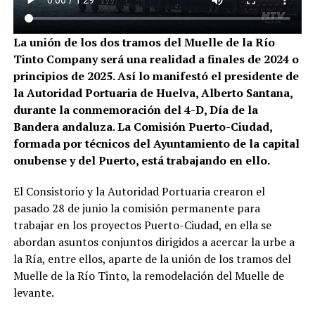
La unión de los dos tramos del Muelle de la Río
Tinto Company será una realidad a finales de 2024 o
principios de 2025. Así lo manifestó el presidente de
la Autoridad Portuaria de Huelva, Alberto Santana,
durante la conmemoración del 4-D, Día de la
Bandera andaluza. La Comisión Puerto-Ciudad,
formada por técnicos del Ayuntamiento de la capital
onubense y del Puerto, está trabajando en ello.
El Consistorio y la Autoridad Portuaria crearon el
pasado 28 de junio la comisión permanente para
trabajar en los proyectos Puerto-Ciudad, en ella se
abordan asuntos conjuntos dirigidos a acercar la urbe a
la Ría, entre ellos, aparte de la unión de los tramos del
Muelle de la Río Tinto, la remodelación del Muelle de
levante.