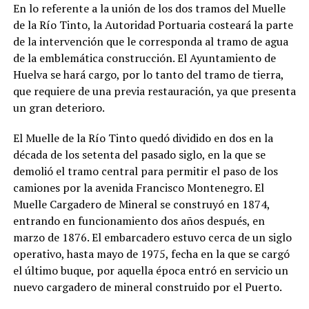
En lo referente a la unión de los dos tramos del Muelle
de la Río Tinto, la Autoridad Portuaria costeará la parte
de la intervención que le corresponda al tramo de agua
de la emblemática construcción. El Ayuntamiento de
Huelva se hará cargo, por lo tanto del tramo de tierra,
que requiere de una previa restauración, ya que presenta
un gran deterioro.
El Muelle de la Río Tinto quedó dividido en dos en la
década de los setenta del pasado siglo, en la que se
demolió el tramo central para permitir el paso de los
camiones por la avenida Francisco Montenegro. El
Muelle Cargadero de Mineral se construyó en 1874,
entrando en funcionamiento dos años después, en
marzo de 1876. El embarcadero estuvo cerca de un siglo
operativo, hasta mayo de 1975, fecha en la que se cargó
el último buque, por aquella época entró en servicio un
nuevo cargadero de mineral construido por el Puerto.