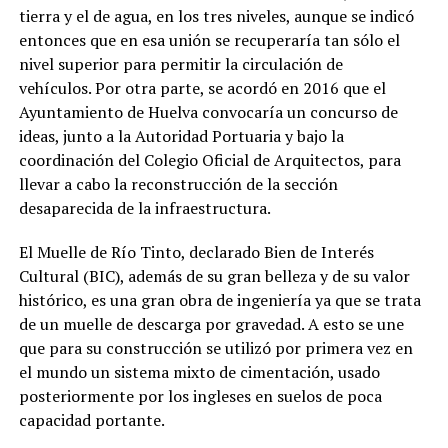
tierra y el de agua, en los tres niveles, aunque se indicó
entonces que en esa unión se recuperaría tan sólo el
nivel superior para permitir la circulación de
vehículos. Por otra parte, se acordó en 2016 que el
Ayuntamiento de Huelva convocaría un concurso de
ideas, junto a la Autoridad Portuaria y bajo la
coordinación del Colegio Oficial de Arquitectos, para
llevar a cabo la reconstrucción de la sección
desaparecida de la infraestructura.
El Muelle de Río Tinto, declarado Bien de Interés
Cultural (BIC), además de su gran belleza y de su valor
histórico, es una gran obra de ingeniería ya que se trata
de un muelle de descarga por gravedad. A esto se une
que para su construcción se utilizó por primera vez en
el mundo un sistema mixto de cimentación, usado
posteriormente por los ingleses en suelos de poca
capacidad portante.