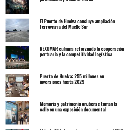
El Puerto de Huelva concluye ampliación
ferroviaria del Muelle Sur
NEXOMAR culmina reforzando la cooperación
portuaria y la competitividad logística
Puerto de Huelva: 255 millones en
inversiones hasta 2029
Memoria y patrimonio onubense toman la
calle en una exposición documental