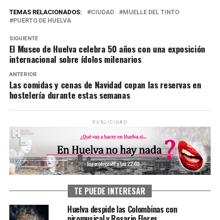
TEMAS RELACIONADOS:
CIUDAD
MUELLE DEL TINTO
PUERTO DE HUELVA
SIGUIENTE
El Museo de Huelva celebra 50 años con una exposición
internacional sobre ídolos milenarios
ANTERIOR
Las comidas y cenas de Navidad copan las reservas en
hostelería durante estas semanas
PUBLICIDAD
TE PUEDE INTERESAR
Huelva despide las Colombinas con
piromusical y Rosario Flores