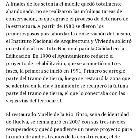
A finales de los setenta el muelle quedó totalmente
abandonado, no se realizaron las mínimas tareas de
conservación, lo que agravó el proceso de deterioro de
la estructura. A partir de 1980 se dieron los
primerospasos para abordar la conservación del mismo,
el Instituto Nacional de Arquitectura y Vivienda solicitó
un estudio al Instituto Nacional para la Calidad en la
Edificación. En 1990 el Ayuntamiento redactó el
proyecto de rehabilitación, que se acometió en tres
fases, la primera se inició en 1991. Primero se arregló
parte del tramo de tierra, luego se restauró la zona que
se adentra en la ría y finalmente se recuperó la última
parte del tramo de tierra, el que lo conectaba con las
viejas vías del ferrocarril.
El restaurado Muelle de la Río Tinto, seña de identidad
de Huelva, se reinauguró en 2007 con sus tres niveles
recuperados y quedó pendiente un nuevo proyecto para
la unión de ambos tramos de la construcción, el de