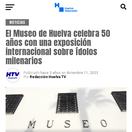
NOTICIAS
El Museo de Huelva celebra 50
años con una exposición
internacional sobre ídolos
milenarios
Publicado
hace 3 años
en
diciembre 11, 2023
Por
Redacción Huelva TV