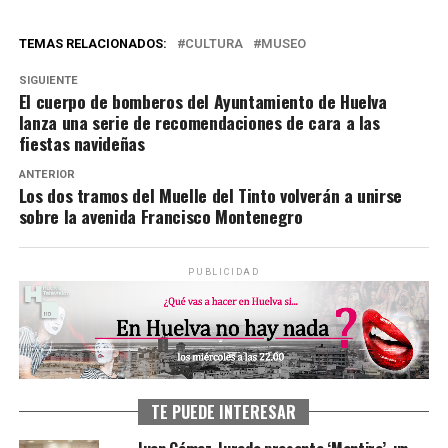
TEMAS RELACIONADOS:
CULTURA
MUSEO
SIGUIENTE
El cuerpo de bomberos del Ayuntamiento de Huelva
lanza una serie de recomendaciones de cara a las
fiestas navideñas
ANTERIOR
Los dos tramos del Muelle del Tinto volverán a unirse
sobre la avenida Francisco Montenegro
PUBLICIDAD
TE PUEDE INTERESAR