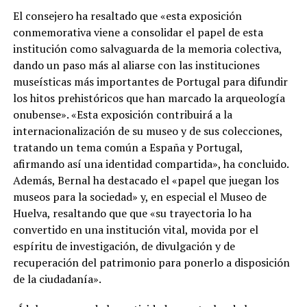
El consejero ha resaltado que «esta exposición
conmemorativa viene a consolidar el papel de esta
institución como salvaguarda de la memoria colectiva,
dando un paso más al aliarse con las instituciones
museísticas más importantes de Portugal para difundir
los hitos prehistóricos que han marcado la arqueología
onubense». «Esta exposición contribuirá a la
internacionalización de su museo y de sus colecciones,
tratando un tema común a España y Portugal,
afirmando así una identidad compartida», ha concluido.
Además, Bernal ha destacado el «papel que juegan los
museos para la sociedad» y, en especial el Museo de
Huelva, resaltando que que «su trayectoria lo ha
convertido en una institución vital, movida por el
espíritu de investigación, de divulgación y de
recuperación del patrimonio para ponerlo a disposición
de la ciudadanía».