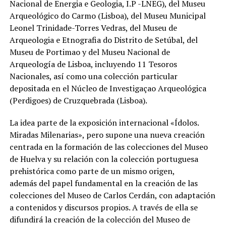
Nacional de Energia e Geologia, I.P -LNEG), del Museu
Arqueológico do Carmo (Lisboa), del Museu Municipal
Leonel Trinidade-Torres Vedras, del Museu de
Arqueologia e Etnografia do Distrito de Setúbal, del
Museu de Portimao y del Museu Nacional de
Arqueología de Lisboa, incluyendo 11 Tesoros
Nacionales, así como una colección particular
depositada en el Núcleo de Investigaçao Arqueológica
(Perdigoes) de Cruzquebrada (Lisboa).
La idea parte de la exposición internacional «Ídolos.
Miradas Milenarias», pero supone una nueva creación
centrada en la formación de las colecciones del Museo
de Huelva y su relación con la colección portuguesa
prehistórica como parte de un mismo origen,
además del papel fundamental en la creación de las
colecciones del Museo de Carlos Cerdán, con adaptación
a contenidos y discursos propios. A través de ella se
difundirá la creación de la colección del Museo de