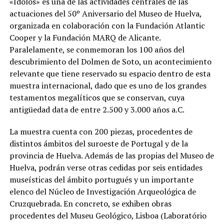
«Ídolos» es una de las actividades centrales de las
actuaciones del 50º Aniversario del Museo de Huelva,
organizada en colaboración con la Fundación Atlantic
Cooper y la Fundación MARQ de Alicante.
Paralelamente, se conmemoran los 100 años del
descubrimiento del Dolmen de Soto, un acontecimiento
relevante que tiene reservado su espacio dentro de esta
muestra internacional, dado que es uno de los grandes
testamentos megalíticos que se conservan, cuya
antigüedad data de entre 2.500 y 3.000 años a.C.
La muestra cuenta con 200 piezas, procedentes de
distintos ámbitos del suroeste de Portugal y de la
provincia de Huelva. Además de las propias del Museo de
Huelva, podrán verse otras cedidas por seis entidades
museísticas del ámbito portugués y un importante
elenco del Núcleo de Investigación Arqueológica de
Cruzquebrada. En concreto, se exhiben obras
procedentes del Museu Geológico, Lisboa (Laboratório