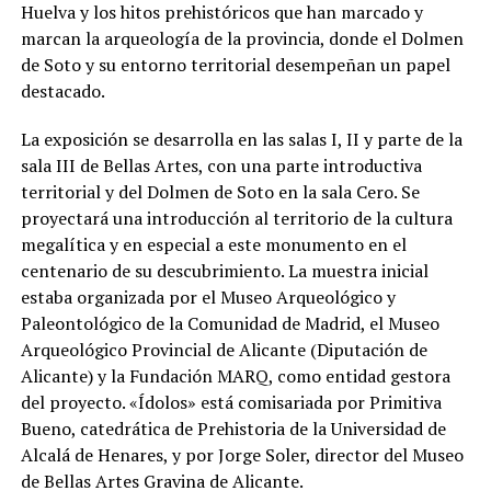
Huelva y los hitos prehistóricos que han marcado y
marcan la arqueología de la provincia, donde el Dolmen
de Soto y su entorno territorial desempeñan un papel
destacado.
La exposición se desarrolla en las salas I, II y parte de la
sala III de Bellas Artes, con una parte introductiva
territorial y del Dolmen de Soto en la sala Cero. Se
proyectará una introducción al territorio de la cultura
megalítica y en especial a este monumento en el
centenario de su descubrimiento. La muestra inicial
estaba organizada por el Museo Arqueológico y
Paleontológico de la Comunidad de Madrid, el Museo
Arqueológico Provincial de Alicante (Diputación de
Alicante) y la Fundación MARQ, como entidad gestora
del proyecto. «Ídolos» está comisariada por Primitiva
Bueno, catedrática de Prehistoria de la Universidad de
Alcalá de Henares, y por Jorge Soler, director del Museo
de Bellas Artes Gravina de Alicante.