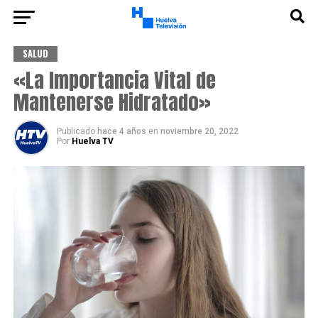
SALUD
«La Importancia Vital de
Mantenerse Hidratado»
Publicado
hace 4 años
en
noviembre 20, 2022
Por
Huelva TV