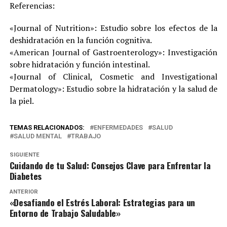
Referencias:
«Journal of Nutrition»: Estudio sobre los efectos de la
deshidratación en la función cognitiva.
«American Journal of Gastroenterology»: Investigación
sobre hidratación y función intestinal.
«Journal of Clinical, Cosmetic and Investigational
Dermatology»: Estudio sobre la hidratación y la salud de
la piel.
TEMAS RELACIONADOS:
ENFERMEDADES
SALUD
SALUD MENTAL
TRABAJO
SIGUIENTE
Cuidando de tu Salud: Consejos Clave para Enfrentar la
Diabetes
ANTERIOR
«Desafiando el Estrés Laboral: Estrategias para un
Entorno de Trabajo Saludable»