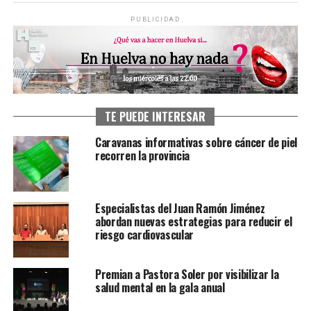
PUBLICIDAD
TE PUEDE INTERESAR
Caravanas informativas sobre cáncer de piel
recorren la provincia
Especialistas del Juan Ramón Jiménez
abordan nuevas estrategias para reducir el
riesgo cardiovascular
Premian a Pastora Soler por visibilizar la
salud mental en la gala anual