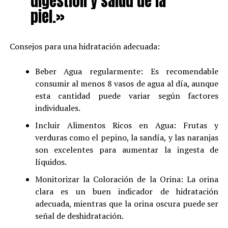
digestión y salud de la
piel.»
Consejos para una hidratación adecuada:
Beber Agua regularmente: Es recomendable
consumir al menos 8 vasos de agua al día, aunque
esta cantidad puede variar según factores
individuales.
Incluir Alimentos Ricos en Agua: Frutas y
verduras como el pepino, la sandía, y las naranjas
son excelentes para aumentar la ingesta de
líquidos.
Monitorizar la Coloración de la Orina: La orina
clara es un buen indicador de hidratación
adecuada, mientras que la orina oscura puede ser
señal de deshidratación.