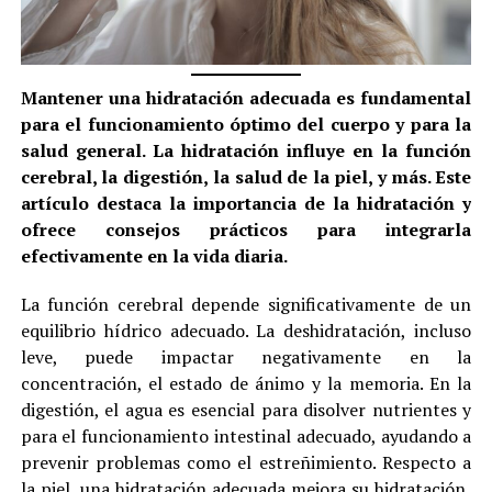
Mantener una hidratación adecuada es fundamental
para el funcionamiento óptimo del cuerpo y para la
salud general. La hidratación influye en la función
cerebral, la digestión, la salud de la piel, y más. Este
artículo destaca la importancia de la hidratación y
ofrece consejos prácticos para integrarla
efectivamente en la vida diaria.
La función cerebral depende significativamente de un
equilibrio hídrico adecuado. La deshidratación, incluso
leve, puede impactar negativamente en la
concentración, el estado de ánimo y la memoria. En la
digestión, el agua es esencial para disolver nutrientes y
para el funcionamiento intestinal adecuado, ayudando a
prevenir problemas como el estreñimiento. Respecto a
la piel, una hidratación adecuada mejora su hidratación,