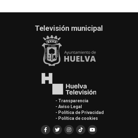
Televisión municipal
- Transparencia
- Aviso Legal
- Política de Privacidad
- Política de cookies