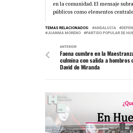
en la comunidad. El mensaje subray
públicos como elementos centrales
TEMAS RELACIONADOS:
ANDALUCÍA
DEPEN
JUANMA MORENO
PARTIDO POPULAR DE HU
ANTERIOR
Faena cumbre en la Maestranz
culmina con salida a hombros 
David de Miranda