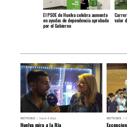
El PSOE de Huelva celebra aumento
Carrer
en ayudas de dependencia aprobado
valor 
por el Gobierno
NOTICIAS
hace 4 días
NOTICIAS
Huelva mira a la Ría
Excepcion