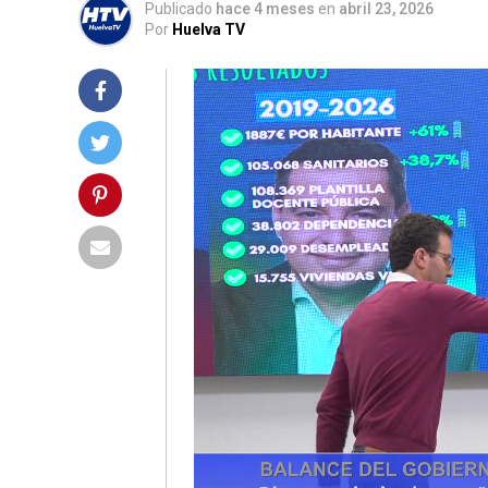
Publicado
hace 4 meses
en
abril 23, 2026
Por
Huelva TV