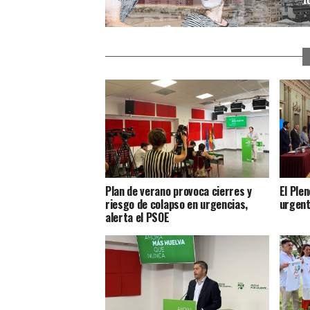
Plan de verano provoca cierres y
El Ple
riesgo de colapso en urgencias,
urgent
alerta el PSOE