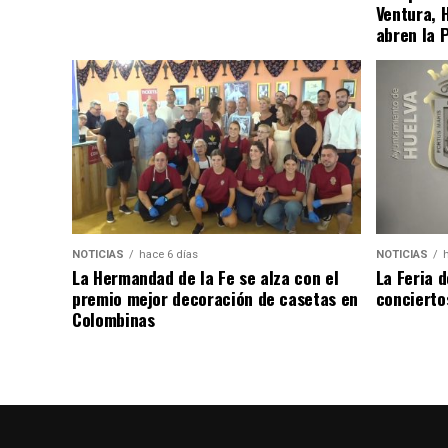
Ventura, 
abren la 
NOTICIAS
hace 6 días
NOTICIAS
La Hermandad de la Fe se alza con el
La Feria 
premio mejor decoración de casetas en
concierto
Colombinas