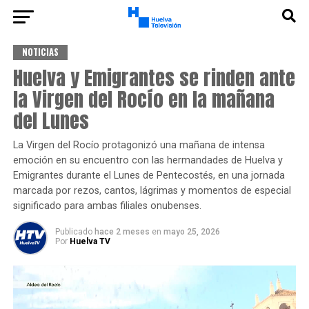
NOTICIAS
Huelva y Emigrantes se rinden ante
la Virgen del Rocío en la mañana
del Lunes
La Virgen del Rocío protagonizó una mañana de intensa
emoción en su encuentro con las hermandades de Huelva y
Emigrantes durante el Lunes de Pentecostés, en una jornada
marcada por rezos, cantos, lágrimas y momentos de especial
significado para ambas filiales onubenses.
Publicado
hace 2 meses
en
mayo 25, 2026
Por
Huelva TV