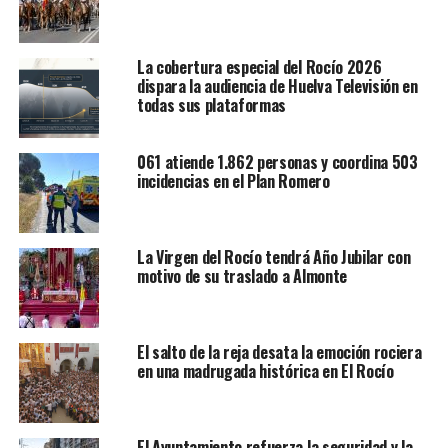
La cobertura especial del Rocío 2026
dispara la audiencia de Huelva Televisión en
todas sus plataformas
061 atiende 1.862 personas y coordina 503
incidencias en el Plan Romero
La Virgen del Rocío tendrá Año Jubilar con
motivo de su traslado a Almonte
El salto de la reja desata la emoción rociera
en una madrugada histórica en El Rocío
El Ayuntamiento refuerza la seguridad y la