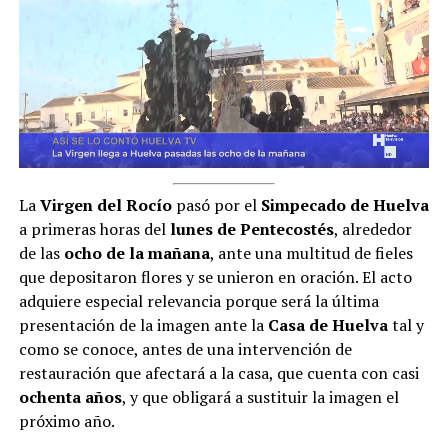
La
Virgen del Rocío
pasó por el
Simpecado de Huelva
a primeras horas del
lunes de Pentecostés
, alrededor
de las
ocho de la mañana
, ante una multitud de fieles
que depositaron flores y se unieron en oración. El acto
adquiere especial relevancia porque será la última
presentación de la imagen ante la
Casa de Huelva
tal y
como se conoce, antes de una intervención de
restauración que afectará a la casa, que cuenta con casi
ochenta años
, y que obligará a sustituir la imagen el
próximo año.