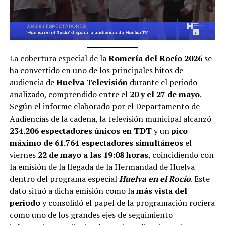
La cobertura especial de la
Romería del Rocío 2026
se
ha convertido en uno de los principales hitos de
audiencia de
Huelva Televisión
durante el periodo
analizado, comprendido entre el
20 y el 27 de mayo
.
Según el informe elaborado por el Departamento de
Audiencias de la cadena, la televisión municipal alcanzó
234.206 espectadores únicos en TDT
y un
pico
máximo de 61.764 espectadores simultáneos
el
viernes
22 de mayo a las 19:08 horas
, coincidiendo con
la emisión de la llegada de la Hermandad de Huelva
dentro del programa especial
Huelva en el Rocío
. Este
dato situó a dicha emisión como la
más vista del
periodo
y consolidó el papel de la programación rociera
como uno de los grandes ejes de seguimiento