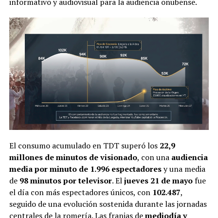
informativo y audiovisual para la audiencia onubense.
El consumo acumulado en TDT superó los
22,9
millones de minutos de visionado
, con una
audiencia
media por minuto de 1.996 espectadores
y una media
de
98 minutos por televisor
. El
jueves 21 de mayo
fue
el día con más espectadores únicos, con
102.487
,
seguido de una evolución sostenida durante las jornadas
centrales de la romería. Las franjas de
mediodía y