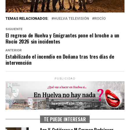
TEMAS RELACIONADOS:
HUELVA TELEVISIÓN
ROCÍO
SIGUIENTE
El regreso de Huelva y Emigrantes pone el broche a un
Rocío 2026 sin incidentes
ANTERIOR
Estabilizado el incendio en Doñana tras tres días de
intervención
PUBLICIDAD
TE PUEDE INTERESAR