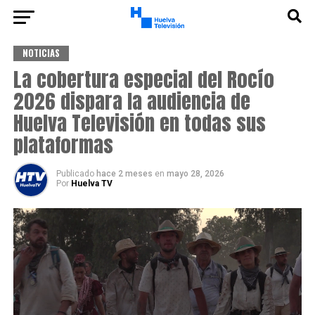
NOTICIAS
La cobertura especial del Rocío
2026 dispara la audiencia de
Huelva Televisión en todas sus
plataformas
Publicado
hace 2 meses
en
mayo 28, 2026
Por
Huelva TV