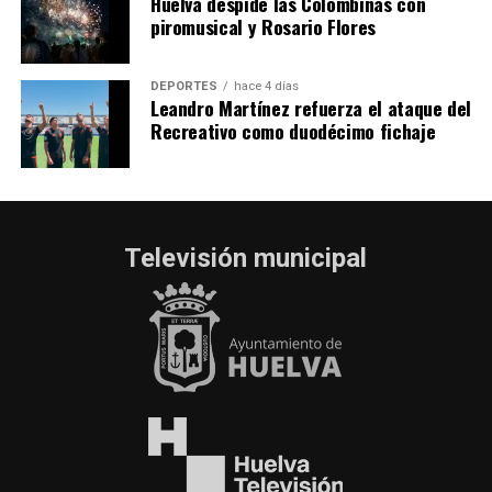
Huelva despide las Colombinas con
piromusical y Rosario Flores
DEPORTES
hace 4 días
Leandro Martínez refuerza el ataque del
Recreativo como duodécimo fichaje
Televisión municipal