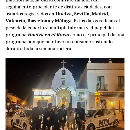
seguimiento procedente de distintas ciudades, con
usuarios registrados en
Huelva, Sevilla, Madrid,
Valencia, Barcelona y Málaga
. Estos datos reflejan el
peso de la cobertura multiplataforma y el papel del
programa
Huelva en el Rocío
como eje principal de una
programación que mantuvo un consumo sostenido
durante toda la semana rociera.