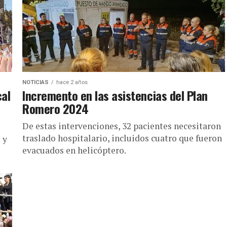
NOTICIAS
hace 2 años
cal
Incremento en las asistencias del Plan
Romero 2024
De estas intervenciones, 32 pacientes necesitaron
traslado hospitalario, incluidos cuatro que fueron
 y
evacuados en helicóptero.