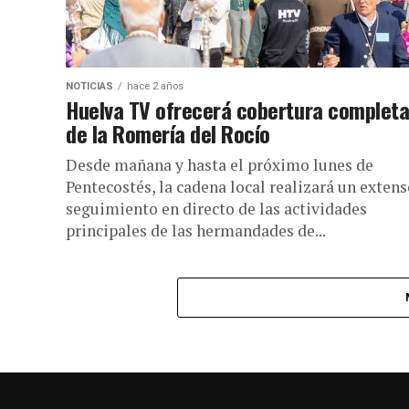
NOTICIAS
hace 2 años
Huelva TV ofrecerá cobertura complet
de la Romería del Rocío
Desde mañana y hasta el próximo lunes de
Pentecostés, la cadena local realizará un exten
seguimiento en directo de las actividades
principales de las hermandades de...