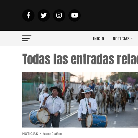
INICIO
NOTICIAS
Todas las entradas rel
NOTICIAS
hace 2 años