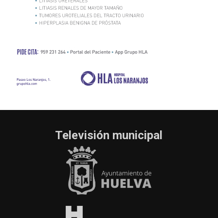
Televisión municipal