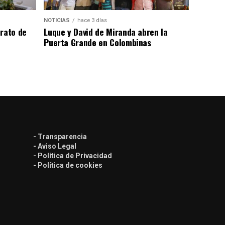
NOTICIAS
hace 3 días
trato de
Luque y David de Miranda abren la
Puerta Grande en Colombinas
- Transparencia
- Aviso Legal
- Política de Privacidad
- Política de cookies