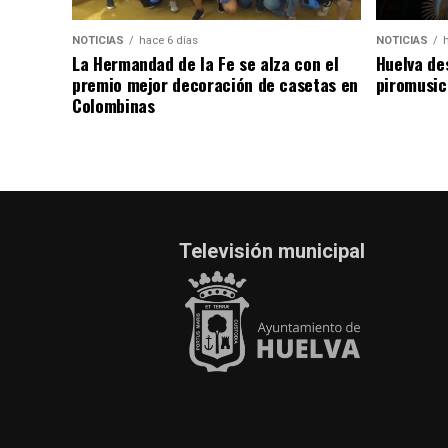
NOTICIAS
hace 6 días
NOTICIAS
La Hermandad de la Fe se alza con el
Huelva de
premio mejor decoración de casetas en
piromusic
Colombinas
Televisión municipal