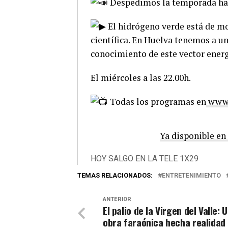
Despedimos la temporada hab
El hidrógeno verde está de m
científica. En Huelva tenemos a u
conocimiento de este vector energ
El miércoles a las 22.00h.
Todas los programas en
www.
Ya disponible en
HOY SALGO EN LA TELE 1X29
TEMAS RELACIONADOS:
ENTRETENIMIENTO
ANTERIOR
El palio de la Virgen del Valle: 
obra faraónica hecha realidad