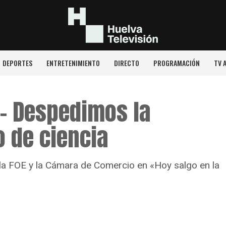
DEPORTES
ENTRETENIMIENTO
DIRECTO
PROGRAMACIÓN
TV 
 – Despedimos la
 de ciencia
la FOE y la Cámara de Comercio en «Hoy salgo en la