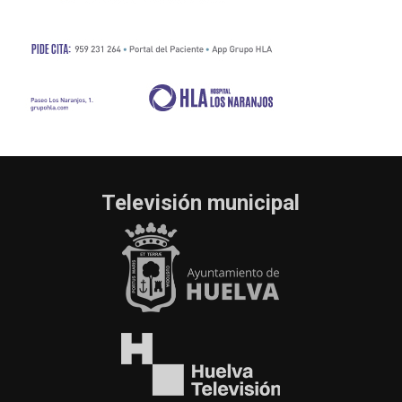
Televisión municipal