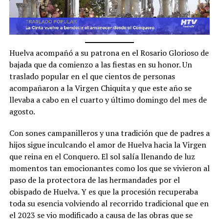
Huelva acompañó a su patrona en el Rosario Glorioso de
bajada que da comienzo a las fiestas en su honor. Un
traslado popular en el que cientos de personas
acompañaron a la Virgen Chiquita y que este año se
llevaba a cabo en el cuarto y último domingo del mes de
agosto.
Con sones campanilleros y una tradición que de padres a
hijos sigue inculcando el amor de Huelva hacia la Virgen
que reina en el Conquero. El sol salía llenando de luz
momentos tan emocionantes como los que se vivieron al
paso de la protectora de las hermandades por el
obispado de Huelva. Y es que la procesión recuperaba
toda su esencia volviendo al recorrido tradicional que en
el 2023 se vio modificado a causa de las obras que se