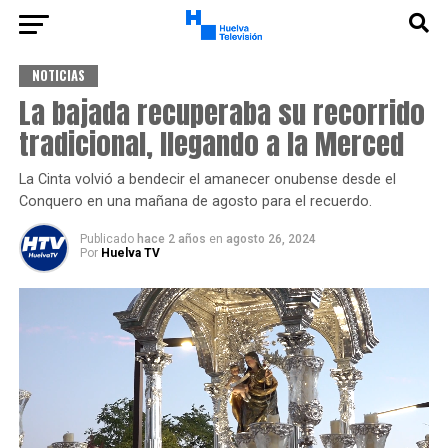
NOTICIAS
La bajada recuperaba su recorrido
tradicional, llegando a la Merced
La Cinta volvió a bendecir el amanecer onubense desde el
Conquero en una mañana de agosto para el recuerdo.
Publicado
hace 2 años
en
agosto 26, 2024
Por
Huelva TV