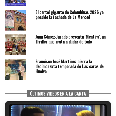
El cartel gigante de Colombinas 2026 ya
preside la fachada de La Merced
Juan Gómez-Jurado presenta ‘Mentira’, un
thriller que invita a dudar de todo
Francisco José Martínez cierra la
decimosexta temporada de Las caras de
Huelva
ÚLTIMOS VIDEOS EN A LA CARTA