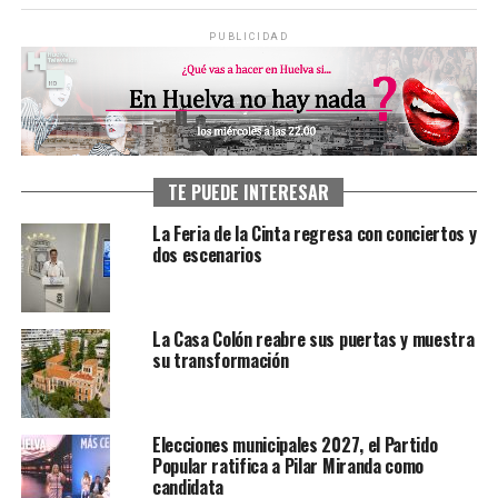
PUBLICIDAD
TE PUEDE INTERESAR
La Feria de la Cinta regresa con conciertos y
dos escenarios
La Casa Colón reabre sus puertas y muestra
su transformación
Elecciones municipales 2027, el Partido
Popular ratifica a Pilar Miranda como
candidata