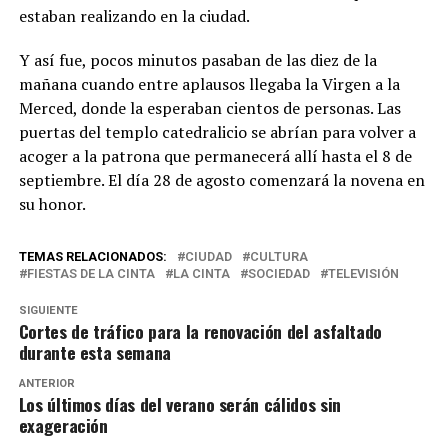
estaban realizando en la ciudad.
Y así fue, pocos minutos pasaban de las diez de la
mañana cuando entre aplausos llegaba la Virgen a la
Merced, donde la esperaban cientos de personas. Las
puertas del templo catedralicio se abrían para volver a
acoger a la patrona que permanecerá allí hasta el 8 de
septiembre. El día 28 de agosto comenzará la novena en
su honor.
TEMAS RELACIONADOS:
CIUDAD
CULTURA
FIESTAS DE LA CINTA
LA CINTA
SOCIEDAD
TELEVISIÓN
SIGUIENTE
Cortes de tráfico para la renovación del asfaltado
durante esta semana
ANTERIOR
Los últimos días del verano serán cálidos sin
exageración