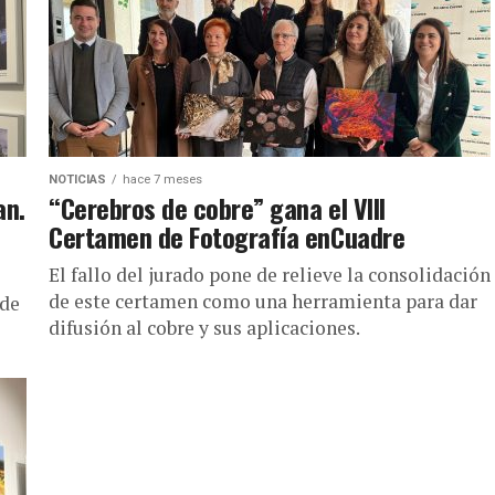
NOTICIAS
hace 7 meses
an.
“Cerebros de cobre” gana el VIII
Certamen de Fotografía enCuadre
El fallo del jurado pone de relieve la consolidación
de este certamen como una herramienta para dar
 de
difusión al cobre y sus aplicaciones.