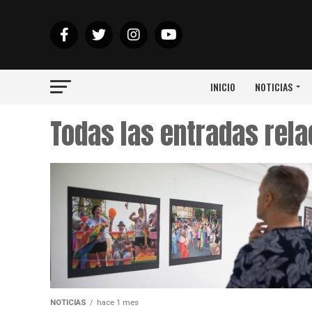
INICIO
NOTICIAS
Todas las entradas rela
NOTICIAS
hace 1 mes