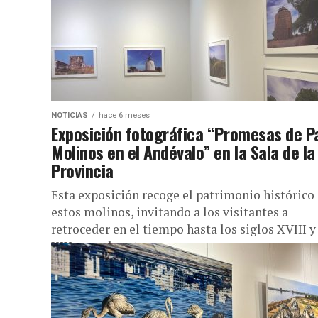
NOTICIAS
hace 6 meses
Exposición fotográfica “Promesas de P
Molinos en el Andévalo” en la Sala de la
Provincia
Esta exposición recoge el patrimonio histórico
estos molinos, invitando a los visitantes a
retroceder en el tiempo hasta los siglos XVIII y
XIX, cuando estas...