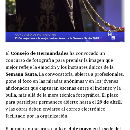
El
Consejo de Hermandades
ha convocado un
concurso de fotografía para premiar la imagen que
mejor refleje la emoción y los instantes únicos de la
Semana Santa
.
La convocatoria, abierta a profesionales,
pone el foco en las miradas anónimas y en los jóvenes
aficionados que capturan escenas entre el incienso y la
bulla, más allá de la mera técnica fotográfica.
El plazo
para participar permanece abierto hasta el
29 de abril
,
y las obras deben enviarse al correo electrónico
facilitado por la organización.
El jurado anunciará su fallo el
4 de mayo
en la sede del