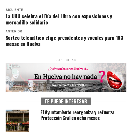
SIGUIENTE
La UHU celebra el Día del Libro con exposiciones y
mercadillo solidario
ANTERIOR
Sorteo telemático elige presidentes y vocales para 183
mesas en Huelva
PUBLICIDAD
TE PUEDE INTERESAR
El Ayuntamiento reorganiza y refuerza
Protección Civil en ocho meses