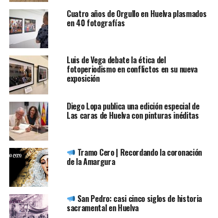
Cuatro años de Orgullo en Huelva plasmados
en 40 fotografías
Luis de Vega debate la ética del
fotoperiodismo en conflictos en su nueva
exposición
Diego Lopa publica una edición especial de
Las caras de Huelva con pinturas inéditas
Tramo Cero | Recordando la coronación
de la Amargura
San Pedro: casi cinco siglos de historia
sacramental en Huelva