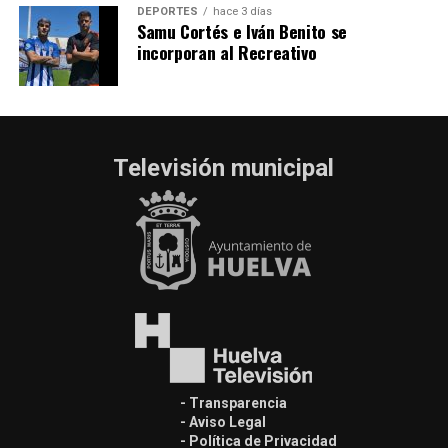
DEPORTES
hace 3 días
Samu Cortés e Iván Benito se
incorporan al Recreativo
Televisión municipal
- Transparencia
- Aviso Legal
- Política de Privacidad