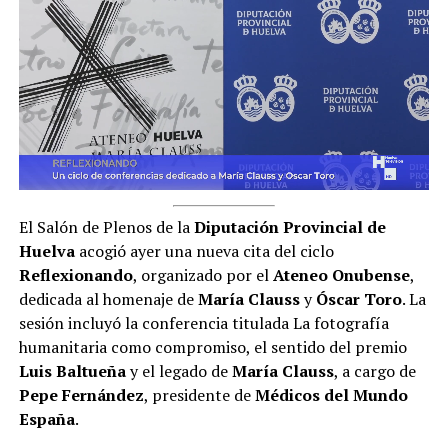
El Salón de Plenos de la
Diputación Provincial de
Huelva
acogió ayer una nueva cita del ciclo
Reflexionando
, organizado por el
Ateneo Onubense
,
dedicada al homenaje de
María
Clauss
y
Óscar Toro
. La
sesión incluyó la conferencia titulada La fotografía
humanitaria como compromiso, el sentido del premio
Luis Baltueña
y el legado de
María Clauss
, a cargo de
Pepe Fernández
, presidente de
Médicos del Mundo
España
.