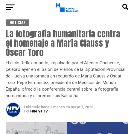
NOTICIAS
La fotografía humanitaria centra
el homenaje a María Clauss y
Óscar Toro
El ciclo Reflexionando, impulsado por el Ateneo Onubense,
celebró ayer en el Salón de Plenos de la Diputación Provincial
de Huelva una jornada en recuerdo de María Clauss y Óscar
Toro. Pepe Fernández, presidente de Médicos del Mundo
España, ofreció la conferencia central sobre la fotografía
humanitaria y el premio Luis Baltueña.
Publicado
hace 3 meses
en
mayo 7, 2026
Por
Huelva TV