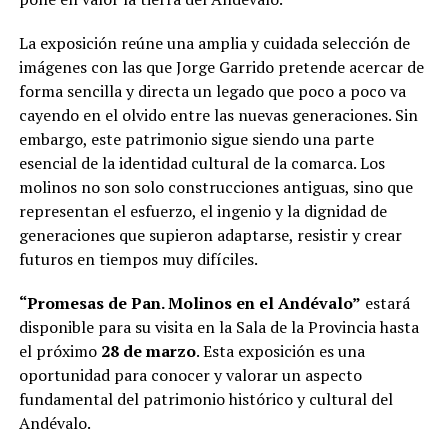
La exposición reúne una amplia y cuidada selección de
imágenes con las que Jorge Garrido pretende acercar de
forma sencilla y directa un legado que poco a poco va
cayendo en el olvido entre las nuevas generaciones. Sin
embargo, este patrimonio sigue siendo una parte
esencial de la identidad cultural de la comarca. Los
molinos no son solo construcciones antiguas, sino que
representan el esfuerzo, el ingenio y la dignidad de
generaciones que supieron adaptarse, resistir y crear
futuros en tiempos muy difíciles.
“Promesas de Pan. Molinos en el Andévalo”
estará
disponible para su visita en la Sala de la Provincia hasta
el próximo
28 de marzo
. Esta exposición es una
oportunidad para conocer y valorar un aspecto
fundamental del patrimonio histórico y cultural del
Andévalo.