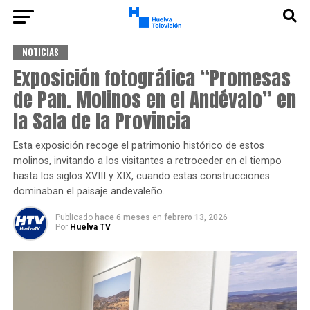
NOTICIAS
Exposición fotográfica “Promesas
de Pan. Molinos en el Andévalo” en
la Sala de la Provincia
Esta exposición recoge el patrimonio histórico de estos
molinos, invitando a los visitantes a retroceder en el tiempo
hasta los siglos XVIII y XIX, cuando estas construcciones
dominaban el paisaje andevaleño.
Publicado
hace 6 meses
en
febrero 13, 2026
Por
Huelva TV