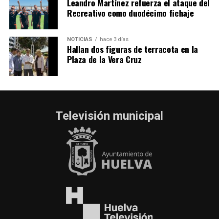
Leandro Martínez refuerza el ataque del
Recreativo como duodécimo fichaje
NOTICIAS
hace 3 días
Hallan dos figuras de terracota en la
Plaza de la Vera Cruz
Televisión municipal