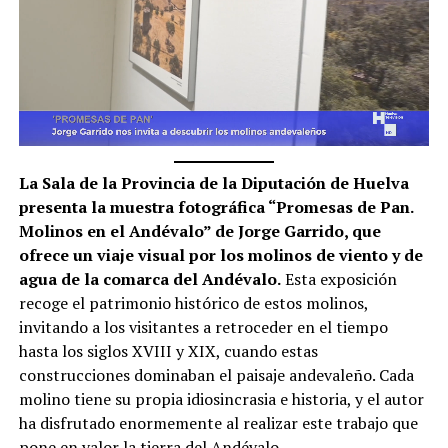
La Sala de la Provincia de la Diputación de Huelva
presenta la muestra fotográfica “Promesas de Pan.
Molinos en el Andévalo” de Jorge Garrido, que
ofrece un viaje visual por los molinos de viento y de
agua de la comarca del Andévalo.
Esta exposición
recoge el patrimonio histórico de estos molinos,
invitando a los visitantes a retroceder en el tiempo
hasta los siglos XVIII y XIX, cuando estas
construcciones dominaban el paisaje andevaleño. Cada
molino tiene su propia idiosincrasia e historia, y el autor
ha disfrutado enormemente al realizar este trabajo que
pone en valor la tierra del Andévalo.