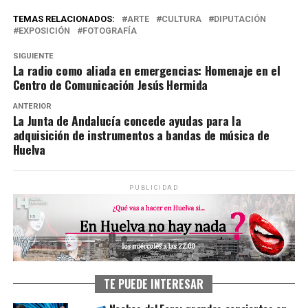
TEMAS RELACIONADOS:
ARTE
CULTURA
DIPUTACIÓN
EXPOSICIÓN
FOTOGRAFÍA
SIGUIENTE
La radio como aliada en emergencias: Homenaje en el
Centro de Comunicación Jesús Hermida
ANTERIOR
La Junta de Andalucía concede ayudas para la
adquisición de instrumentos a bandas de música de
Huelva
PUBLICIDAD
TE PUEDE INTERESAR