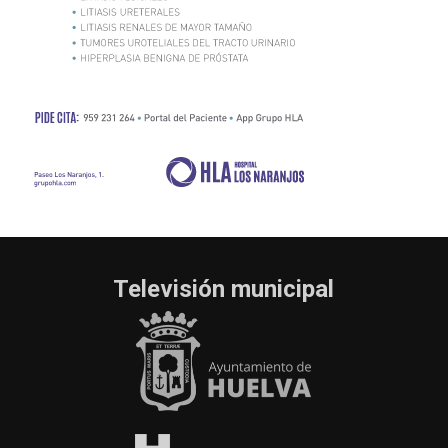
Televisión municipal