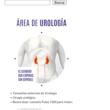
Buscar