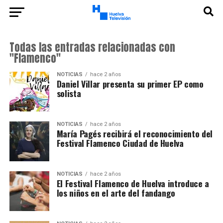
Todas las entradas relacionadas con
"Flamenco"
NOTICIAS
hace 2 años
Daniel Villar presenta su primer EP como
solista
NOTICIAS
hace 2 años
María Pagés recibirá el reconocimiento del
Festival Flamenco Ciudad de Huelva
NOTICIAS
hace 2 años
El Festival Flamenco de Huelva introduce a
los niños en el arte del fandango