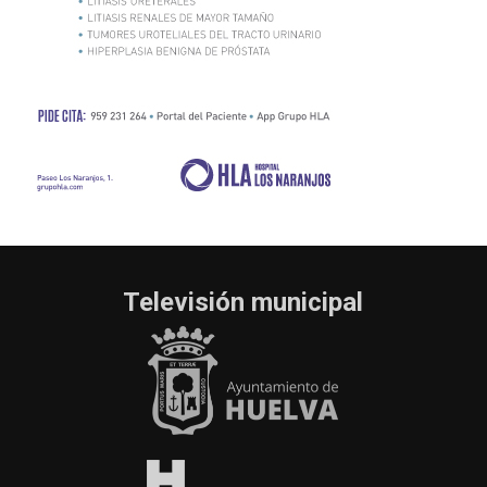
Televisión municipal