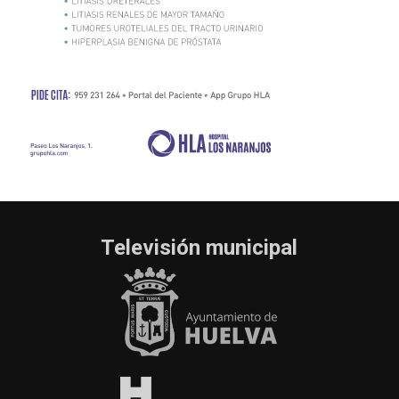
Televisión municipal