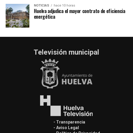
NOTICIAS
hace 10 horas
Huelva adjudica el mayor contrato de eficiencia
energética
Televisión municipal
- Transparencia
- Aviso Legal