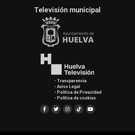
Televisión municipal
- Transparencia
- Aviso Legal
- Política de Privacidad
- Política de cookies