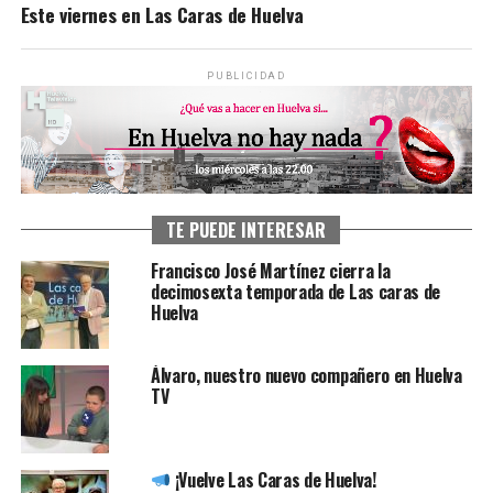
Este viernes en Las Caras de Huelva
PUBLICIDAD
TE PUEDE INTERESAR
Francisco José Martínez cierra la
decimosexta temporada de Las caras de
Huelva
Álvaro, nuestro nuevo compañero en Huelva
TV
¡Vuelve Las Caras de Huelva!