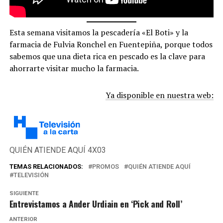
Esta semana visitamos la pescadería «El Boti» y la
farmacia de Fulvia Ronchel en Fuentepiña, porque todos
sabemos que una dieta rica en pescado es la clave para
ahorrarte visitar mucho la farmacia.
Ya disponible en nuestra web:
QUIÉN ATIENDE AQUÍ 4X03
TEMAS RELACIONADOS:
PROMOS
QUIÉN ATIENDE AQUÍ
TELEVISIÓN
SIGUIENTE
Entrevistamos a Ander Urdiain en ‘Pick and Roll’
ANTERIOR