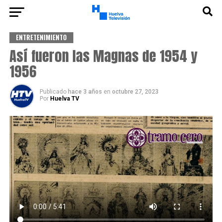
ENTRETENIMIENTO
Así fueron las Magnas de 1954 y
1956
Publicado
hace 3 años
en
octubre 27, 2023
Por
Huelva TV