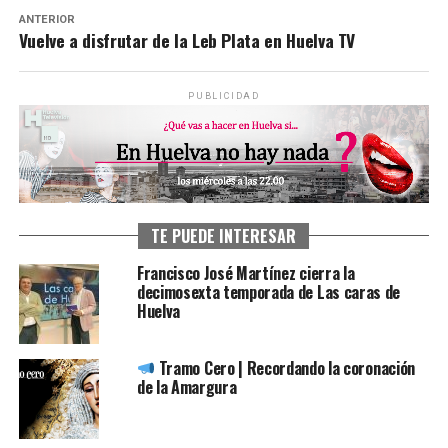
ANTERIOR
Vuelve a disfrutar de la Leb Plata en Huelva TV
PUBLICIDAD
TE PUEDE INTERESAR
Francisco José Martínez cierra la
decimosexta temporada de Las caras de
Huelva
Tramo Cero | Recordando la coronación
de la Amargura