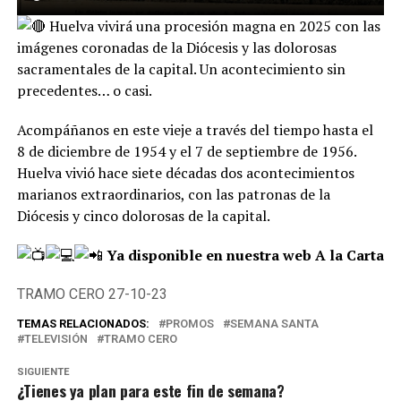
Huelva vivirá una procesión magna en 2025 con las
imágenes coronadas de la Diócesis y las dolorosas
sacramentales de la capital. Un acontecimiento sin
precedentes… o casi.
Acompáñanos en este vieje a través del tiempo hasta el
8 de diciembre de 1954 y el 7 de septiembre de 1956.
Huelva vivió hace siete décadas dos acontecimientos
marianos extraordinarios, con las patronas de la
Diócesis y cinco dolorosas de la capital.
Ya disponible en nuestra web A la Carta
TRAMO CERO 27-10-23
TEMAS RELACIONADOS:
PROMOS
SEMANA SANTA
TELEVISIÓN
TRAMO CERO
SIGUIENTE
¿Tienes ya plan para este fin de semana?