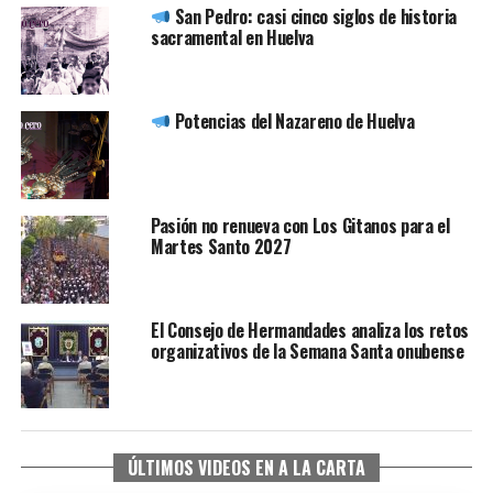
San Pedro: casi cinco siglos de historia
sacramental en Huelva
Potencias del Nazareno de Huelva
Pasión no renueva con Los Gitanos para el
Martes Santo 2027
El Consejo de Hermandades analiza los retos
organizativos de la Semana Santa onubense
ÚLTIMOS VIDEOS EN A LA CARTA