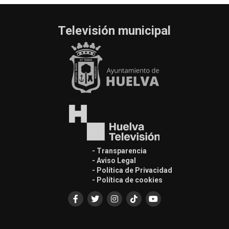
Televisión municipal
- Transparencia
- Aviso Legal
- Política de Privacidad
- Política de cookies