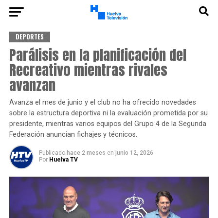
DEPORTES
Parálisis en la planificación del
Recreativo mientras rivales
avanzan
Avanza el mes de junio y el club no ha ofrecido novedades
sobre la estructura deportiva ni la evaluación prometida por su
presidente, mientras varios equipos del Grupo 4 de la Segunda
Federación anuncian fichajes y técnicos.
Publicado
hace 2 meses
en
junio 12, 2026
Por
Huelva TV