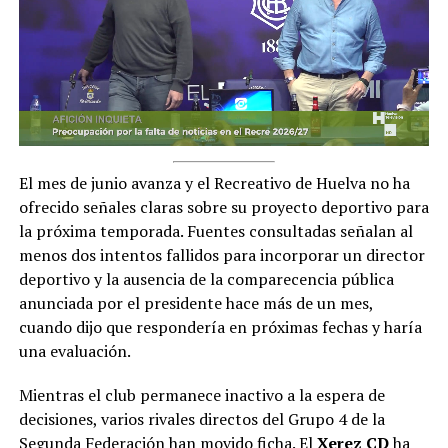
El mes de junio avanza y el Recreativo de Huelva no ha
ofrecido señales claras sobre su proyecto deportivo para
la próxima temporada. Fuentes consultadas señalan al
menos dos intentos fallidos para incorporar un director
deportivo y la ausencia de la comparecencia pública
anunciada por el presidente hace más de un mes,
cuando dijo que respondería en próximas fechas y haría
una evaluación.
Mientras el club permanece inactivo a la espera de
decisiones, varios rivales directos del Grupo 4 de la
Segunda Federación han movido ficha. El
Xerez CD
ha