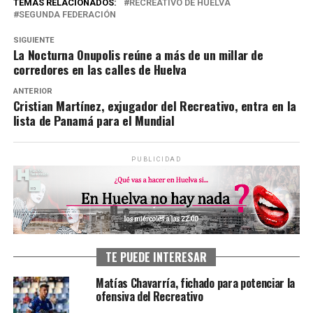
TEMAS RELACIONADOS:
RECREATIVO DE HUELVA
SEGUNDA FEDERACIÓN
SIGUIENTE
La Nocturna Onupolis reúne a más de un millar de
corredores en las calles de Huelva
ANTERIOR
Cristian Martínez, exjugador del Recreativo, entra en la
lista de Panamá para el Mundial
PUBLICIDAD
TE PUEDE INTERESAR
Matías Chavarría, fichado para potenciar la
ofensiva del Recreativo