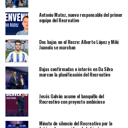
Antonio Matez, nuevo responsable del primer
equipo del Recreativo
Dos bajas en el Recre: Alberto López y Miki
Juanola se marchan
Bajas confirmadas e interés en Da Silva
marcan la planificación del Recreativo
Jesús Galván asume el banquillo del
Recreativo con proyecto ambicioso
Minuto de silencio del Recreativo por la