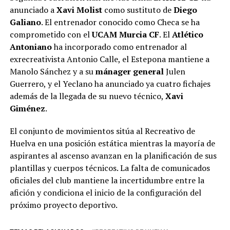
anunciado a
Xavi Molist
como sustituto de
Diego
Galiano
. El entrenador conocido como Checa se ha
comprometido con el
UCAM Murcia CF
. El
Atlético
Antoniano
ha incorporado como entrenador al
exrecreativista Antonio Calle, el Estepona mantiene a
Manolo Sánchez y a su
mánager general
Julen
Guerrero, y el Yeclano ha anunciado ya cuatro fichajes
además de la llegada de su nuevo técnico,
Xavi
Giménez
.
El conjunto de movimientos sitúa al Recreativo de
Huelva en una posición estática mientras la mayoría de
aspirantes al ascenso avanzan en la planificación de sus
plantillas y cuerpos técnicos. La falta de comunicados
oficiales del club mantiene la incertidumbre entre la
afición y condiciona el inicio de la configuración del
próximo proyecto deportivo.